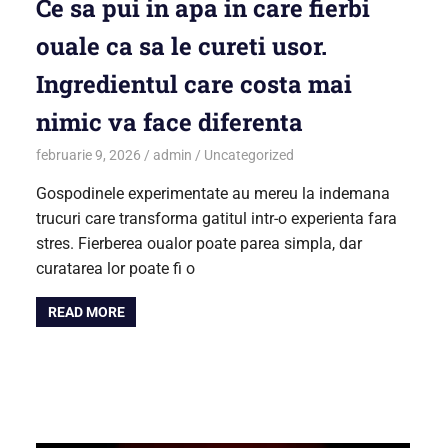
Ce sa pui in apa in care fierbi
ouale ca sa le cureti usor.
Ingredientul care costa mai
nimic va face diferenta
februarie 9, 2026
admin
Uncategorized
Gospodinele experimentate au mereu la indemana
trucuri care transforma gatitul intr-o experienta fara
stres. Fierberea oualor poate parea simpla, dar
curatarea lor poate fi o
READ MORE