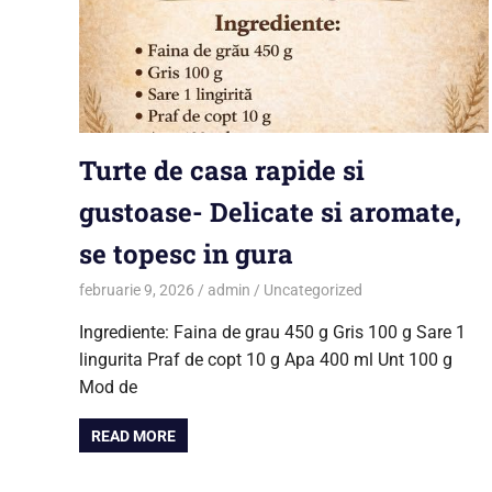
Turte de casa rapide si
gustoase- Delicate si aromate,
se topesc in gura
februarie 9, 2026
admin
Uncategorized
Ingrediente: Faina de grau 450 g Gris 100 g Sare 1
lingurita Praf de copt 10 g Apa 400 ml Unt 100 g
Mod de
READ MORE