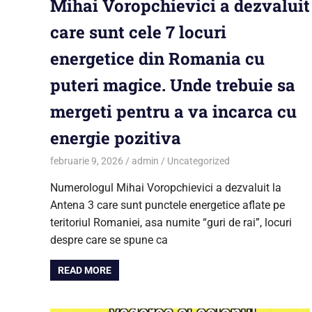
Mihai Voropchievici a dezvaluit
care sunt cele 7 locuri
energetice din Romania cu
puteri magice. Unde trebuie sa
mergeti pentru a va incarca cu
energie pozitiva
februarie 9, 2026
admin
Uncategorized
Numerologul Mihai Voropchievici a dezvaluit la
Antena 3 care sunt punctele energetice aflate pe
teritoriul Romaniei, asa numite “guri de rai”, locuri
despre care se spune ca
READ MORE