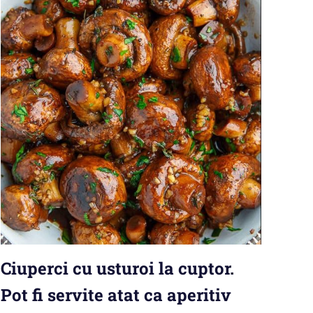
Ciuperci cu usturoi la cuptor.
Pot fi servite atat ca aperitiv