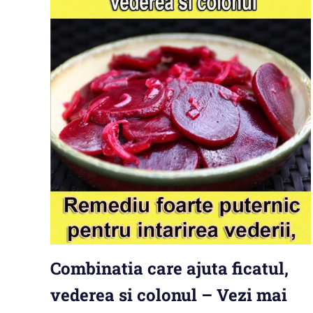
Combinatia care ajuta ficatul,
vederea si colonul – Vezi mai