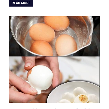
READ MORE