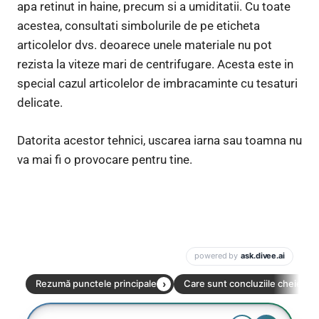
apa retinut in haine, precum si a umiditatii. Cu toate
acestea, consultati simbolurile de pe eticheta
articolelor dvs. deoarece unele materiale nu pot
rezista la viteze mari de centrifugare. Acesta este in
special cazul articolelor de imbracaminte cu tesaturi
delicate.
Datorita acestor tehnici, uscarea iarna sau toamna nu
va mai fi o provocare pentru tine.