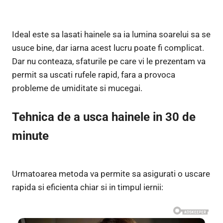
Ideal este sa lasati hainele sa ia lumina soarelui sa se
usuce bine, dar iarna acest lucru poate fi complicat.
Dar nu conteaza, sfaturile pe care vi le prezentam va
permit sa uscati rufele rapid, fara a provoca
probleme de umiditate si mucegai.
Tehnica de a usca hainele in 30 de
minute
Urmatoarea metoda va permite sa asigurati o uscare
rapida si eficienta chiar si in timpul iernii: