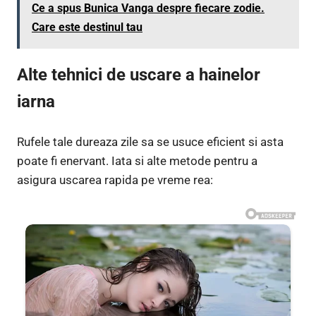
Ce a spus Bunica Vanga despre fiecare zodie.
Care este destinul tau
Alte tehnici de uscare a hainelor
iarna
Rufele tale dureaza zile sa se usuce eficient si asta
poate fi enervant. Iata si alte metode pentru a
asigura uscarea rapida pe vreme rea: