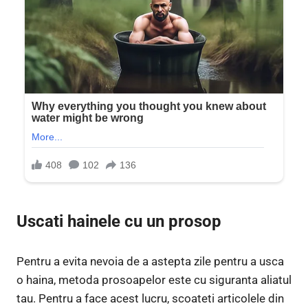
Uscati hainele cu un prosop
Pentru a evita nevoia de a astepta zile pentru a usca
o haina, metoda prosoapelor este cu siguranta aliatul
tau. Pentru a face acest lucru, scoateti articolele din