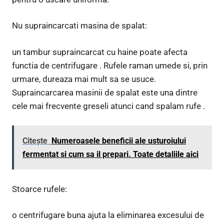
Nu supraincarcati masina de spalat:
un tambur supraincarcat cu haine poate afecta
functia de centrifugare . Rufele raman umede si, prin
urmare, dureaza mai mult sa se usuce.
Supraincarcarea masinii de spalat este una dintre
cele mai frecvente greseli atunci cand spalam rufe .
Citește
Numeroasele beneficii ale usturoiului
fermentat si cum sa il prepari. Toate detaliile aici
Stoarce rufele:
o centrifugare buna ajuta la eliminarea excesului de