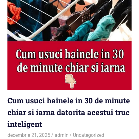
Cum usuci hainele in 30 de minute
chiar si iarna datorita acestui truc
inteligent
decembrie 21, 2025
admin
Uncategorized