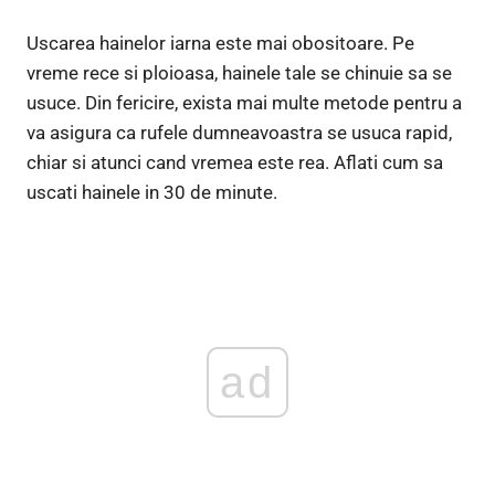
Uscarea hainelor iarna este mai obositoare. Pe
vreme rece si ploioasa, hainele tale se chinuie sa se
usuce. Din fericire, exista mai multe metode pentru a
va asigura ca rufele dumneavoastra se usuca rapid,
chiar si atunci cand vremea este rea. Aflati cum sa
uscati hainele in 30 de minute.
ad