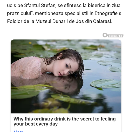
ucis pe Sfantul Stefan, se sfintesc la biserica in ziua
praznicului”, mentioneaza specialistii in Etnografie si
Folclor de la Muzeul Dunarii de Jos din Calarasi.