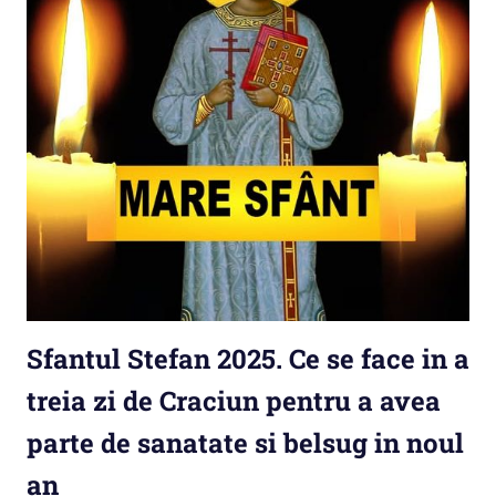
Sfantul Stefan 2025. Ce se face in a
treia zi de Craciun pentru a avea
parte de sanatate si belsug in noul
an