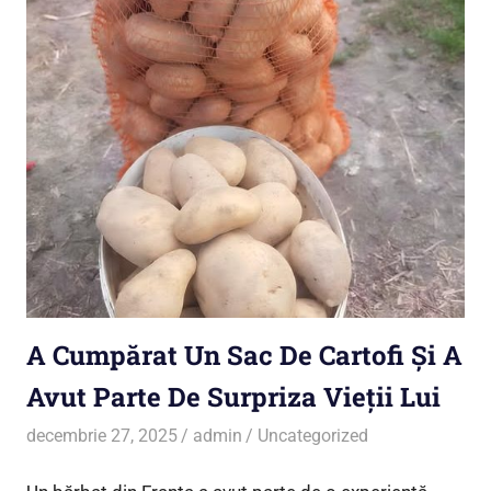
A Cumpărat Un Sac De Cartofi Și A
Avut Parte De Surpriza Vieții Lui
decembrie 27, 2025
admin
Uncategorized