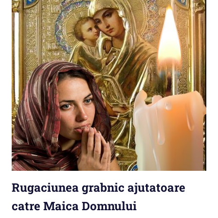
Rugaciunea grabnic ajutatoare
catre Maica Domnului