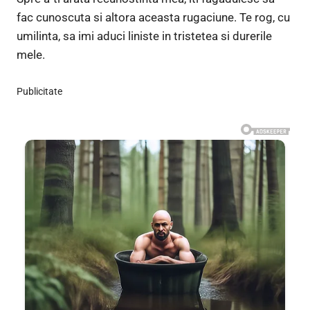
fac cunoscuta si altora aceasta rugaciune. Te rog, cu
umilinta, sa imi aduci liniste in tristetea si durerile
mele.
Publicitate