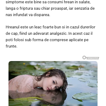
simptome este bine sa consumi hrean in salate,
langa o friptura sau chiar proaspat, iar senzatia de
nas infundat va disparea.
Hreanul este un leac foarte bun si in cazul durerilor
de cap, fiind un adevarat analgezic. In acest caz il
poti folosi sub forma de comprese aplicate pe
frunte.