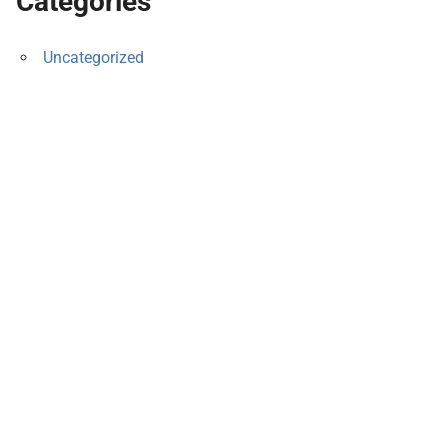
Categories
Uncategorized