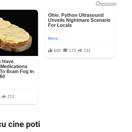
cu cine poti