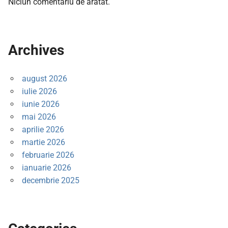
Niciun comentariu de arătat.
Archives
august 2026
iulie 2026
iunie 2026
mai 2026
aprilie 2026
martie 2026
februarie 2026
ianuarie 2026
decembrie 2025