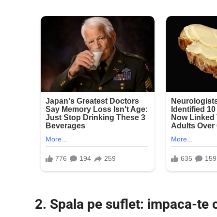
2. Spala pe suflet: impaca-te 