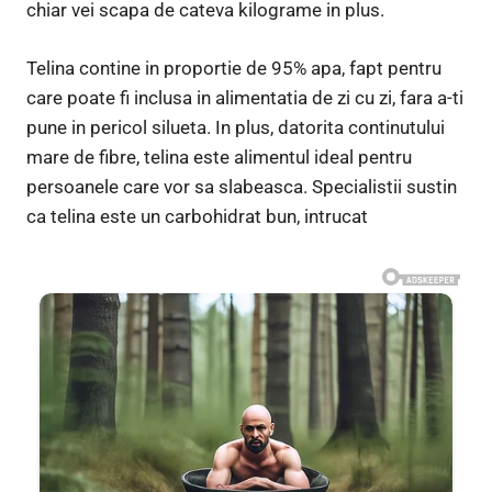
chiar vei scapa de cateva kilograme in plus.
Telina contine in proportie de 95% apa, fapt pentru
care poate fi inclusa in alimentatia de zi cu zi, fara a-ti
pune in pericol silueta. In plus, datorita continutului
mare de fibre, telina este alimentul ideal pentru
persoanele care vor sa slabeasca. Specialistii sustin
ca telina este un carbohidrat bun, intrucat