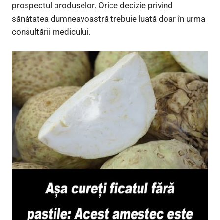
prospectul produselor. Orice decizie privind
sănătatea dumneavoastră trebuie luată doar în urma
consultării medicului.