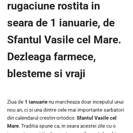
rugaciune rostita in
seara de 1 ianuarie, de
Sfantul Vasile cel Mare.
Dezleaga farmece,
blesteme si vraji
Ziua de
1 ianuarie
nu marcheaza doar inceputul unui
nou an, ci si una dintre cele mai importante sarbatori
din calendarul crestin-ortodox:
Sfantul Vasile cel
Mare
. Traditia spune ca, in seara acestei zile cu o