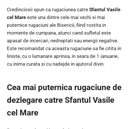
Credinciosii spun ca rugaciunea catre
Sfantul Vasile
cel Mare
este una dintre cele mai vechi si mai
puternice rugaciuni ale Bisericii, fiind rostita in
momente de cumpana, atunci cand sufletul este
apasat de incercari, nedreptati sau energii negative.
Este recomandat ca aceasta rugaciune sa fie citita in
liniste, cu o lumanare aprinsa, in seara de 1 ianuarie,
cu inima curata si cu nadejde in ajutorul divin.
Cea mai puternica rugaciune de
dezlegare catre Sfantul Vasile
cel Mare