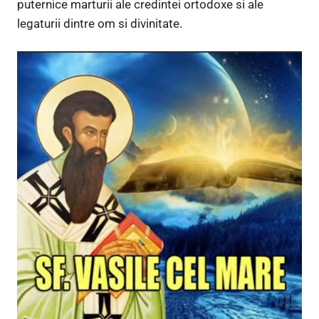
puternice marturii ale credintei ortodoxe si ale
legaturii dintre om si divinitate.