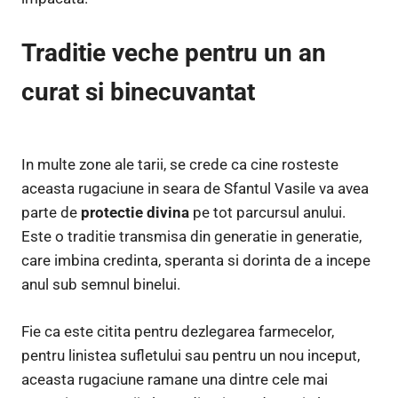
Traditie veche pentru un an
curat si binecuvantat
In multe zone ale tarii, se crede ca cine rosteste
aceasta rugaciune in seara de Sfantul Vasile va avea
parte de
protectie divina
pe tot parcursul anului.
Este o traditie transmisa din generatie in generatie,
care imbina credinta, speranta si dorinta de a incepe
anul sub semnul binelui.
Fie ca este citita pentru dezlegarea farmecelor,
pentru linistea sufletului sau pentru un nou inceput,
aceasta rugaciune ramane una dintre cele mai