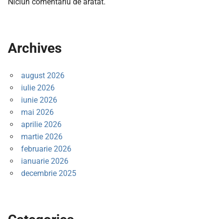
Niciun comentariu de arătat.
Archives
august 2026
iulie 2026
iunie 2026
mai 2026
aprilie 2026
martie 2026
februarie 2026
ianuarie 2026
decembrie 2025