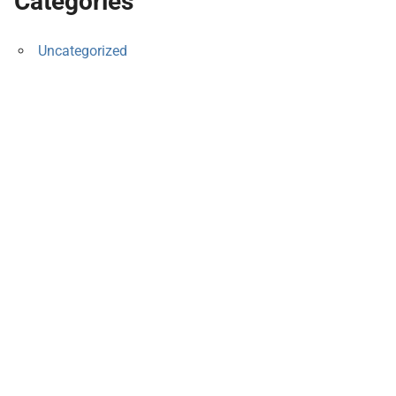
Categories
Uncategorized