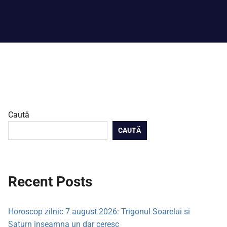
Caută
CAUTĂ
Recent Posts
Horoscop zilnic 7 august 2026: Trigonul Soarelui si
Saturn inseamna un dar ceresc