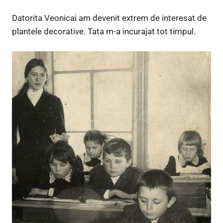
Datorita Veonicai am devenit extrem de interesat de
plantele decorative. Tata m-a incurajat tot timpul.