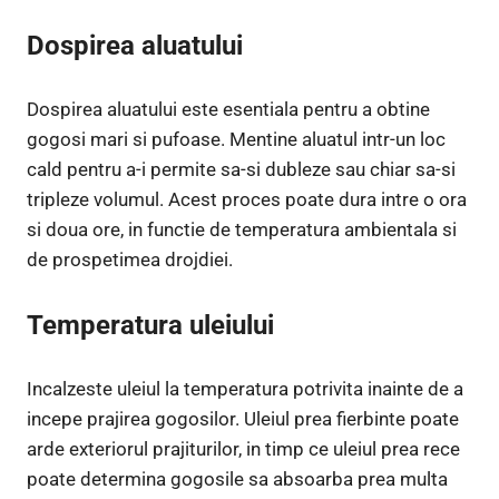
Dospirea aluatului
Dospirea aluatului este esentiala pentru a obtine
gogosi mari si pufoase. Mentine aluatul intr-un loc
cald pentru a-i permite sa-si dubleze sau chiar sa-si
tripleze volumul. Acest proces poate dura intre o ora
si doua ore, in functie de temperatura ambientala si
de prospetimea drojdiei.
Temperatura uleiului
Incalzeste uleiul la temperatura potrivita inainte de a
incepe prajirea gogosilor. Uleiul prea fierbinte poate
arde exteriorul prajiturilor, in timp ce uleiul prea rece
poate determina gogosile sa absoarba prea multa