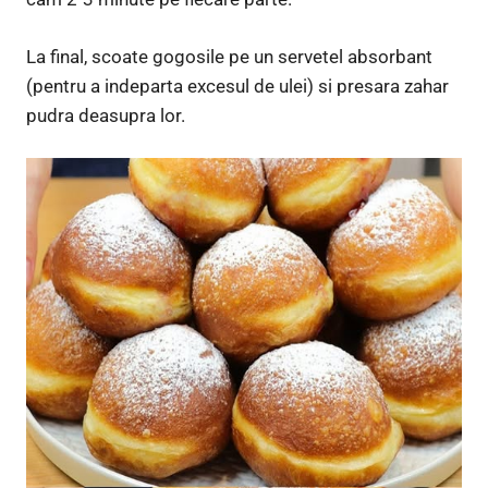
La final, scoate gogosile pe un servetel absorbant
(pentru a indeparta excesul de ulei) si presara zahar
pudra deasupra lor.