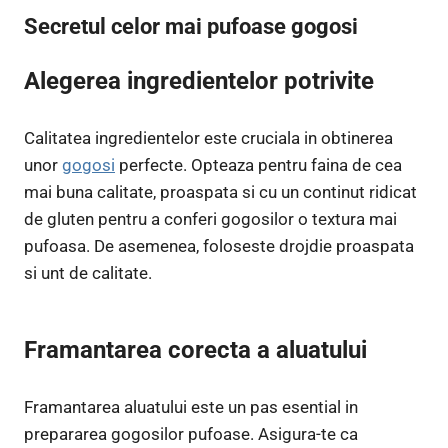
Secretul celor mai pufoase gogosi
Alegerea ingredientelor potrivite
Calitatea ingredientelor este cruciala in obtinerea
unor
gogosi
perfecte. Opteaza pentru faina de cea
mai buna calitate, proaspata si cu un continut ridicat
de gluten pentru a conferi gogosilor o textura mai
pufoasa. De asemenea, foloseste drojdie proaspata
si unt de calitate.
Framantarea corecta a aluatului
Framantarea aluatului este un pas esential in
prepararea gogosilor pufoase. Asigura-te ca