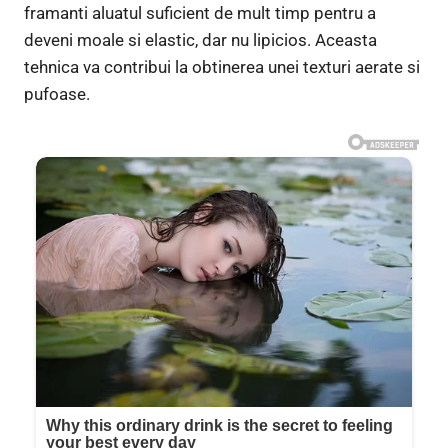
framanti aluatul suficient de mult timp pentru a
deveni moale si elastic, dar nu lipicios. Aceasta
tehnica va contribui la obtinerea unei texturi aerate si
pufoase.