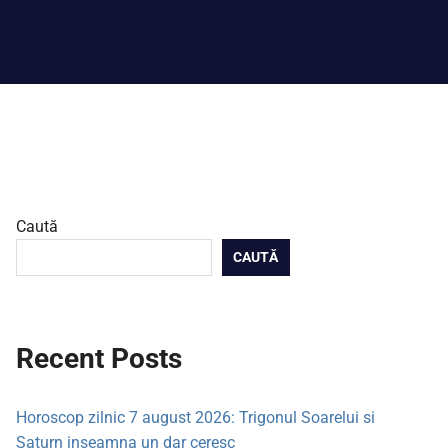
Caută
CAUTĂ
Recent Posts
Horoscop zilnic 7 august 2026: Trigonul Soarelui si
Saturn inseamna un dar ceresc