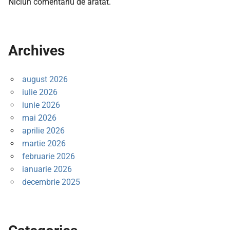
Niciun comentariu de arătat.
Archives
august 2026
iulie 2026
iunie 2026
mai 2026
aprilie 2026
martie 2026
februarie 2026
ianuarie 2026
decembrie 2025