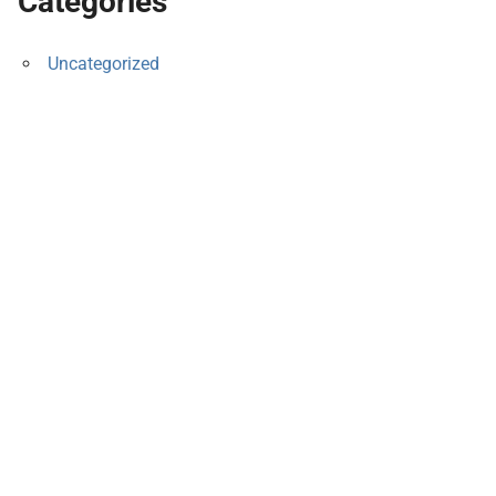
Categories
Uncategorized