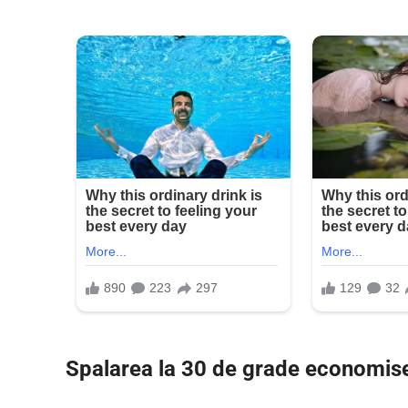
Spalarea la 30 de grade economis