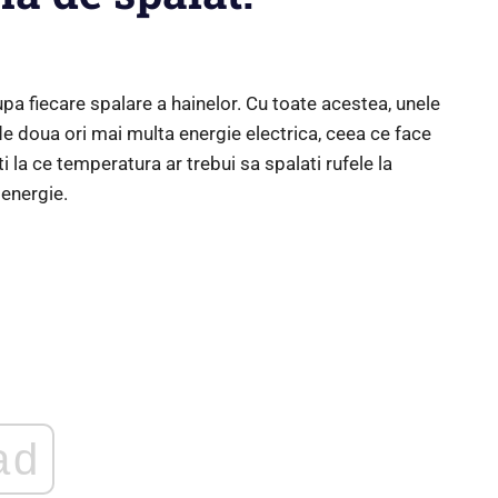
pa fiecare spalare a hainelor. Cu toate acestea, unele
 doua ori mai multa energie electrica, ceea ce face
i la ce temperatura ar trebui sa spalati rufele la
energie.
ad