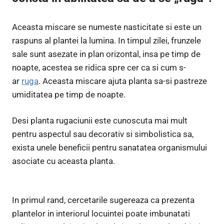
Aceasta miscare se numeste nasticitate si este un
raspuns al plantei la lumina. In timpul zilei, frunzele
sale sunt asezate in plan orizontal, insa pe timp de
noapte, acestea se ridica spre cer ca si cum s-
ar
ruga
. Aceasta miscare ajuta planta sa-si pastreze
umiditatea pe timp de noapte.
Desi planta rugaciunii este cunoscuta mai mult
pentru aspectul sau decorativ si simbolistica sa,
exista unele beneficii pentru sanatatea organismului
asociate cu aceasta planta.
In primul rand, cercetarile sugereaza ca prezenta
plantelor in interiorul locuintei poate imbunatati