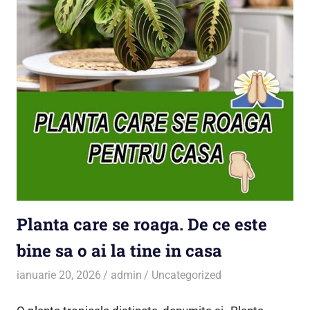
Planta care se roaga. De ce este
bine sa o ai la tine in casa
ianuarie 20, 2026
admin
Uncategorized