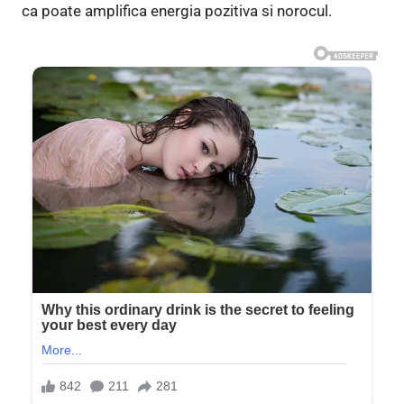
ca poate amplifica energia pozitiva si norocul.