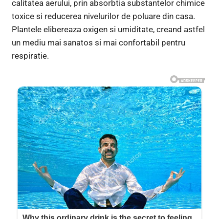
calitatea aerului, prin absorbtia substantelor chimice
toxice si reducerea nivelurilor de poluare din casa.
Plantele elibereaza oxigen si umiditate, creand astfel
un mediu mai sanatos si mai confortabil pentru
respiratie.