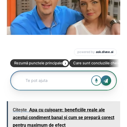
Citește
Apa cu cuișoare: beneficiile reale ale
acestui condiment banal și cum se prepară corect
pentru maximum de efect