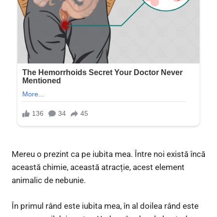
Mereu o prezint ca pe iubita mea. Între noi există încă
această chimie, această atracție, acest element
animalic de nebunie.
În primul rând este iubita mea, în al doilea rând este