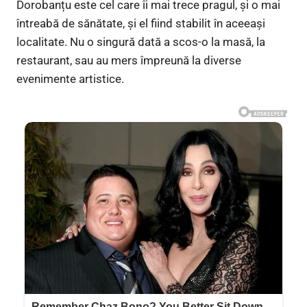
Dorobanțu este cel care îi mai trece pragul, și o mai
întreabă de sănătate, și el fiind stabilit în aceeași
localitate. Nu o singură dată a scos-o la masă, la
restaurant, sau au mers împreună la diverse
evenimente artistice.