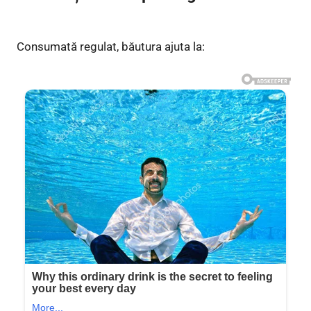
Consumată regulat, băutura ajuta la: