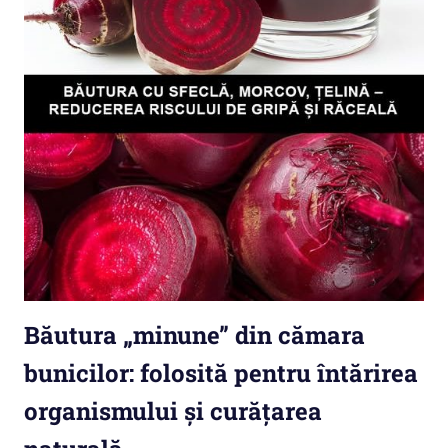
Băutura „minune” din cămara
bunicilor: folosită pentru întărirea
organismului și curățarea