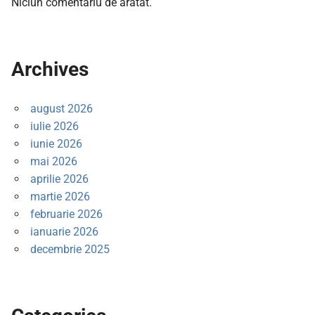
Niciun comentariu de arătat.
Archives
august 2026
iulie 2026
iunie 2026
mai 2026
aprilie 2026
martie 2026
februarie 2026
ianuarie 2026
decembrie 2025