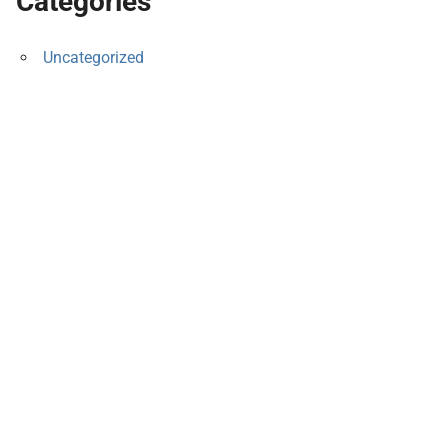
Categories
Uncategorized