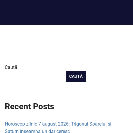
Caută
CAUTĂ
Recent Posts
Horoscop zilnic 7 august 2026: Trigonul Soarelui si
Saturn inseamna un dar ceresc