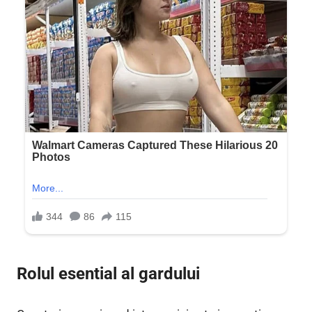
Rolul esential al gardului