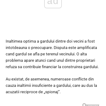
ad
Inaltimea optima a gardului dintre doi vecini a fost
intotdeauna o preocupare. Disputa este amplificata
cand gardul se afla pe terenul vecinului. O alta
problema apare atunci cand unul dintre proprietari
refuza sa contribuie financiar la construirea gardului.
Au existat, de asemenea, numeroase conflicte din
cauza inaltimii insuficiente a gardului, care au dus la
acuzatii reciproce de „spionaj”.