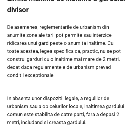
divisor
De asemenea, reglementarile de urbanism din
anumite zone ale tarii pot permite sau interzice
ridicarea unui gard peste o anumita inaltime. Cu
toate acestea, legea specifica ca, practic, nu se pot
construi garduri cu o inaltime mai mare de 2 metri,
decat daca regulamentele de urbanism prevad
conditii exceptionale.
In absenta unor dispozitii legale, a regulilor de
urbanism sau a obiceiurilor locale, inaltimea gardului
comun este stabilita de catre parti, fara a depasi 2
metri, includand si creasta gardului.