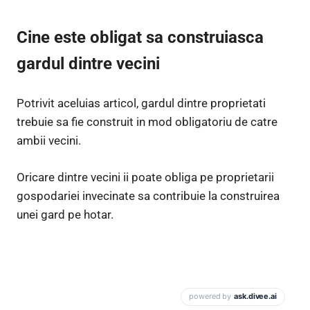
Cine este obligat sa construiasca
gardul dintre vecini
Potrivit aceluias articol, gardul dintre proprietati
trebuie sa fie construit in mod obligatoriu de catre
ambii vecini.
Oricare dintre vecini ii poate obliga pe proprietarii
gospodariei invecinate sa contribuie la construirea
unei gard pe hotar.