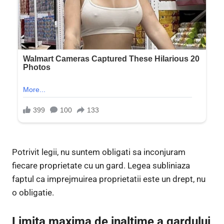
Potrivit legii, nu suntem obligati sa inconjuram
fiecare proprietate cu un gard. Legea subliniaza
faptul ca imprejmuirea proprietatii este un drept, nu
o obligatie.
Limita maxima de inaltime a gardului