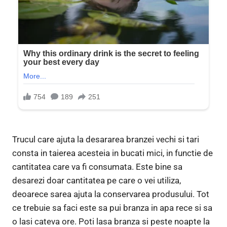
Trucul care ajuta la desararea branzei vechi si tari
consta in taierea acesteia in bucati mici, in functie de
cantitatea care va fi consumata. Este bine sa
desarezi doar cantitatea pe care o vei utiliza,
deoarece sarea ajuta la conservarea produsului. Tot
ce trebuie sa faci este sa pui branza in apa rece si sa
o lasi cateva ore. Poti lasa branza si peste noapte la