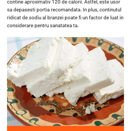
contine aproximativ 120 de calorii. Astfel, este usor
sa depasesti portia recomandata. In plus, continutul
ridicat de sodiu al branzei poate fi un factor de luat in
considerare pentru sanatatea ta.