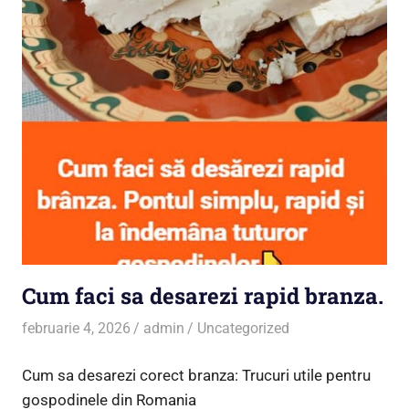
Cum faci sa desarezi rapid branza.
februarie 4, 2026
admin
Uncategorized
Cum sa desarezi corect branza: Trucuri utile pentru
gospodinele din Romania