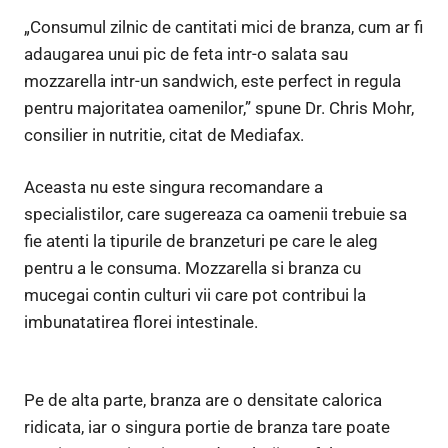
„Consumul zilnic de cantitati mici de branza, cum ar fi
adaugarea unui pic de feta intr-o salata sau
mozzarella intr-un sandwich, este perfect in regula
pentru majoritatea oamenilor,” spune Dr. Chris Mohr,
consilier in nutritie, citat de Mediafax.
Aceasta nu este singura recomandare a
specialistilor, care sugereaza ca oamenii trebuie sa
fie atenti la tipurile de branzeturi pe care le aleg
pentru a le consuma. Mozzarella si branza cu
mucegai contin culturi vii care pot contribui la
imbunatatirea florei intestinale.
Pe de alta parte, branza are o densitate calorica
ridicata, iar o singura portie de branza tare poate