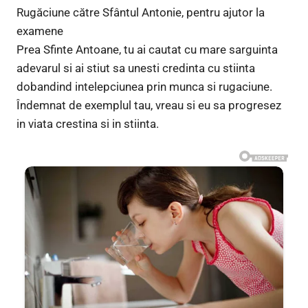
Rugăciune către Sfântul Antonie, pentru ajutor la
examene
Prea Sfinte Antoane, tu ai cautat cu mare sarguinta
adevarul si ai stiut sa unesti credinta cu stiinta
dobandind intelepciunea prin munca si rugaciune.
Îndemnat de exemplul tau, vreau si eu sa progresez
in viata crestina si in stiinta.