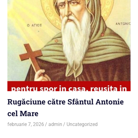
Rugăciune către Sfântul Antonie
cel Mare
februarie 7, 2026
admin
Uncategorized