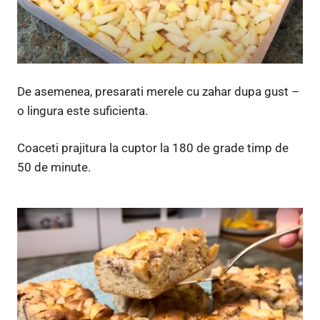
De asemenea, presarati merele cu zahar dupa gust –
o lingura este suficienta.
Coaceti prajitura la cuptor la 180 de grade timp de
50 de minute.