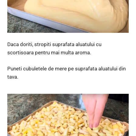
Daca doriti, stropiti suprafata aluatului cu
scortisoara pentru mai multa aroma.
Puneti cubuletele de mere pe suprafata aluatului din
tava.