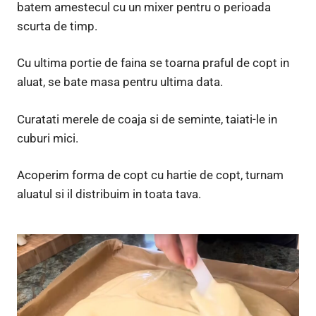
batem amestecul cu un mixer pentru o perioada
scurta de timp.
Cu ultima portie de faina se toarna praful de copt in
aluat, se bate masa pentru ultima data.
Curatati merele de coaja si de seminte, taiati-le in
cuburi mici.
Acoperim forma de copt cu hartie de copt, turnam
aluatul si il distribuim in toata tava.