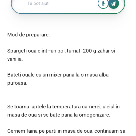
Mod de preparare:
Spargeti ouale intr-un bol, turnati 200 g zahar si
vanilia.
Bateti ouale cu un mixer pana la o masa alba
pufoasa.
Se toarna laptele la temperatura camerei, uleiul in
masa de oua si se bate pana la omogenizare.
Cernem faina pe parti in masa de oua, continuam sa