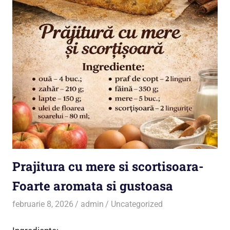
Prajitura cu mere si scortisoara-
Foarte aromata si gustoasa
februarie 8, 2026
admin
Uncategorized