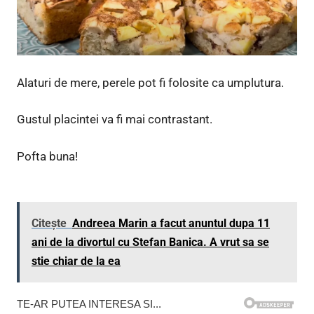
Alaturi de mere, perele pot fi folosite ca umplutura.
Gustul placintei va fi mai contrastant.
Pofta buna!
Citește
Andreea Marin a facut anuntul dupa 11
ani de la divortul cu Stefan Banica. A vrut sa se
stie chiar de la ea