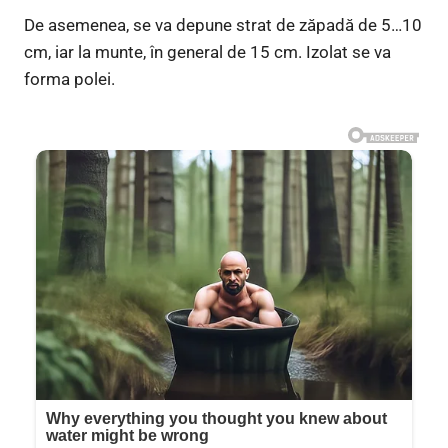
De asemenea, se va depune strat de zăpadă de 5…10
cm, iar la munte, în general de 15 cm. Izolat se va
forma polei.