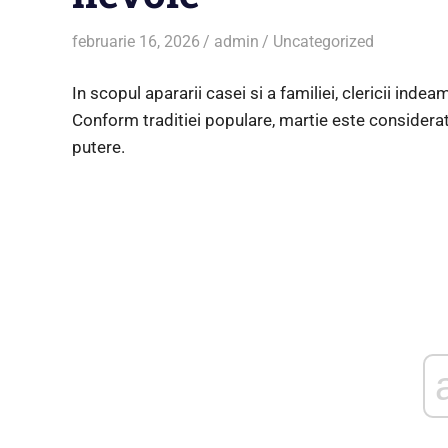
februarie 16, 2026
admin
Uncategorized
In scopul apararii casei si a familiei, clericii inde
Conform traditiei populare, martie este considera
putere.