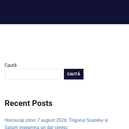
Caută
CAUTĂ
Recent Posts
Horoscop zilnic 7 august 2026: Trigonul Soarelui si
Saturn inseamna un dar ceresc