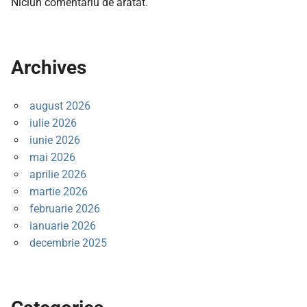
Niciun comentariu de arătat.
Archives
august 2026
iulie 2026
iunie 2026
mai 2026
aprilie 2026
martie 2026
februarie 2026
ianuarie 2026
decembrie 2025