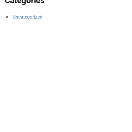
Categories
Uncategorized