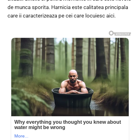
de munca sporita. Harnicia este calitatea principala
care ii caracterizeaza pe cei care locuiesc aici.