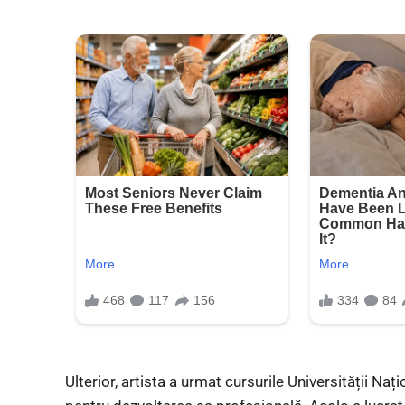
Ulterior, artista a urmat cursurile Universității Naț