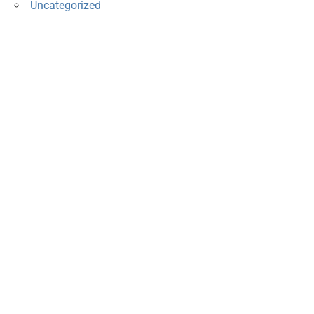
Uncategorized