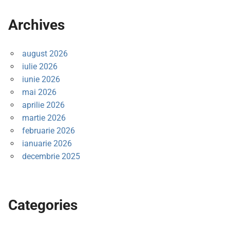
Archives
august 2026
iulie 2026
iunie 2026
mai 2026
aprilie 2026
martie 2026
februarie 2026
ianuarie 2026
decembrie 2025
Categories