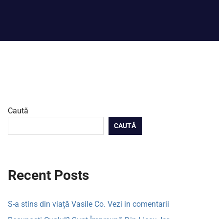
Caută
CAUTĂ
Recent Posts
S-a stins din viață Vasile Co. Vezi in comentarii