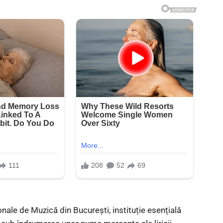
ionale de Muzică din București, instituție esențială