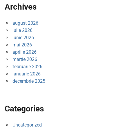
Archives
august 2026
iulie 2026
iunie 2026
mai 2026
aprilie 2026
martie 2026
februarie 2026
ianuarie 2026
decembrie 2025
Categories
Uncategorized