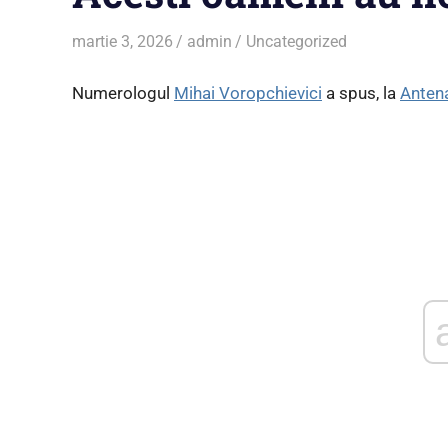
martie 3, 2026
admin
Uncategorized
Numerologul
Mihai Voropchievici
a spus, la
Anten