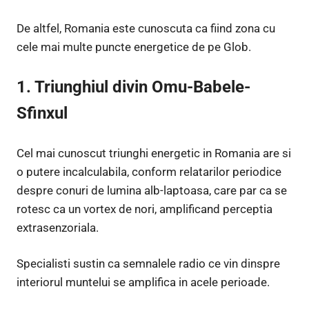
De altfel, Romania este cunoscuta ca fiind zona cu
cele mai multe puncte energetice de pe Glob.
1. Triunghiul divin Omu-Babele-
Sfinxul
Cel mai cunoscut triunghi energetic in Romania are si
o putere incalculabila, conform relatarilor periodice
despre conuri de lumina alb-laptoasa, care par ca se
rotesc ca un vortex de nori, amplificand perceptia
extrasenzoriala.
Specialisti sustin ca semnalele radio ce vin dinspre
interiorul muntelui se amplifica in acele perioade.