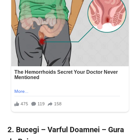
2. Bucegi – Varful Doamnei – Gura