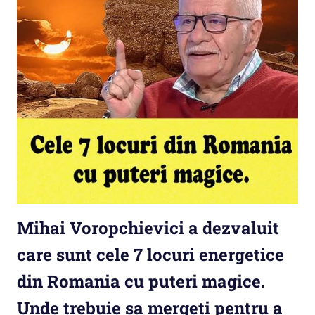
Mihai Voropchievici a dezvaluit
care sunt cele 7 locuri energetice
din Romania cu puteri magice.
Unde trebuie sa mergeti pentru a