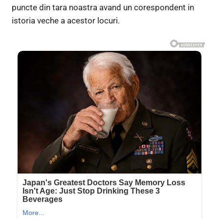
puncte din tara noastra avand un corespondent in
istoria veche a acestor locuri.