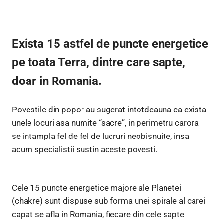
Exista 15 astfel de puncte energetice
pe toata Terra, dintre care sapte,
doar in Romania.
Povestile din popor au sugerat intotdeauna ca exista
unele locuri asa numite “sacre”, in perimetru carora
se intampla fel de fel de lucruri neobisnuite, insa
acum specialistii sustin aceste povesti.
Cele 15 puncte energetice majore ale Planetei
(chakre) sunt dispuse sub forma unei spirale al carei
capat se afla in Romania, fiecare din cele sapte