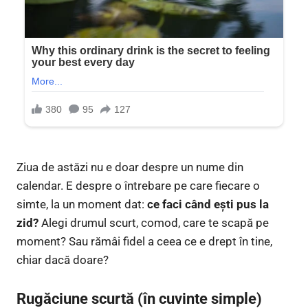
Ziua de astăzi nu e doar despre un nume din
calendar. E despre o întrebare pe care fiecare o
simte, la un moment dat:
ce faci când ești pus la
zid?
Alegi drumul scurt, comod, care te scapă pe
moment? Sau rămâi fidel a ceea ce e drept în tine,
chiar dacă doare?
Rugăciune scurtă (în cuvinte simple)