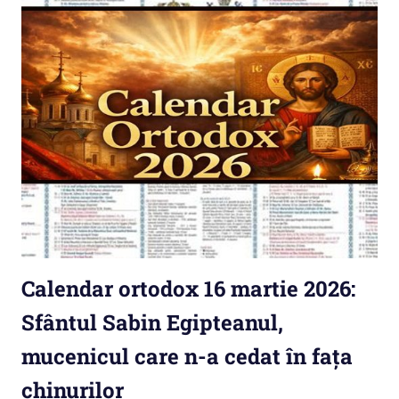
Calendar ortodox 16 martie 2026:
Sfântul Sabin Egipteanul,
mucenicul care n-a cedat în fața
chinurilor