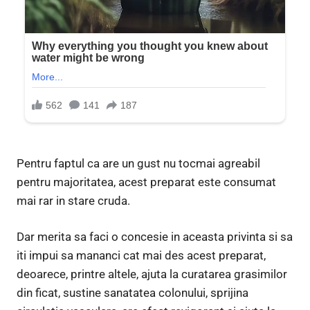
Pentru faptul ca are un gust nu tocmai agreabil
pentru majoritatea, acest preparat este consumat
mai rar in stare cruda.
Dar merita sa faci o concesie in aceasta privinta si sa
iti impui sa mananci cat mai des acest preparat,
deoarece, printre altele, ajuta la curatarea grasimilor
din ficat, sustine sanatatea colonului, sprijina