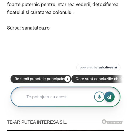
foarte puternic pentru intarirea vederii, detoxifierea
ficatului si curatarea colonului.
Sursa: sanatatea.ro