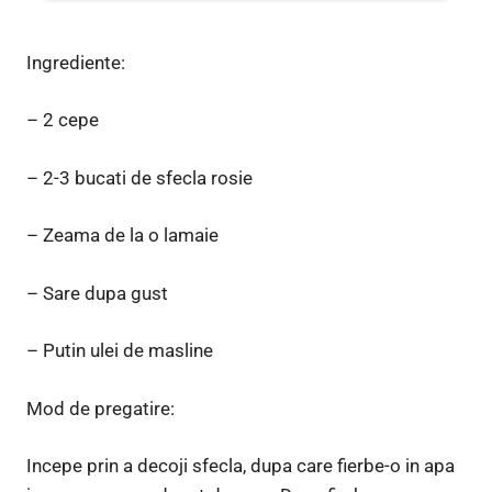
Ingrediente:
– 2 cepe
– 2-3 bucati de sfecla rosie
– Zeama de la o lamaie
– Sare dupa gust
– Putin ulei de masline
Mod de pregatire:
Incepe prin a decoji sfecla, dupa care fierbe-o in apa