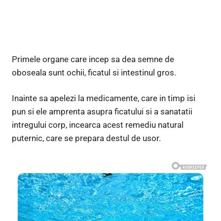
Primele organe care incep sa dea semne de
oboseala sunt ochii, ficatul si intestinul gros.
Inainte sa apelezi la medicamente, care in timp isi
pun si ele amprenta asupra ficatului si a sanatatii
intregului corp, incearca acest remediu natural
puternic, care se prepara destul de usor.