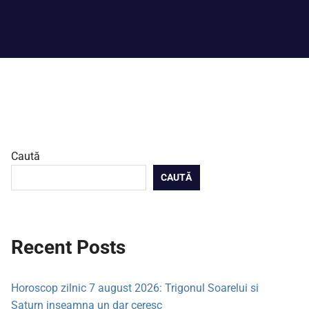
Caută
CAUTĂ
Recent Posts
Horoscop zilnic 7 august 2026: Trigonul Soarelui si
Saturn inseamna un dar ceresc