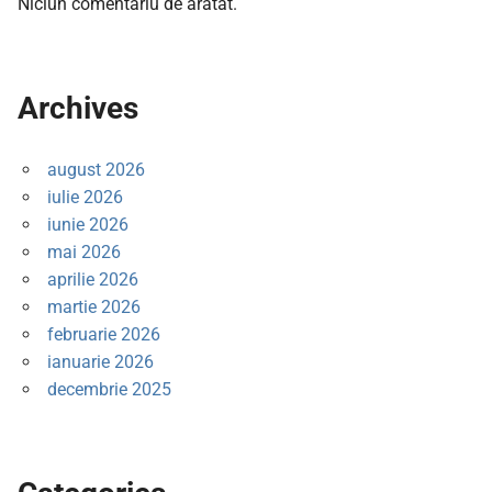
Niciun comentariu de arătat.
Archives
august 2026
iulie 2026
iunie 2026
mai 2026
aprilie 2026
martie 2026
februarie 2026
ianuarie 2026
decembrie 2025