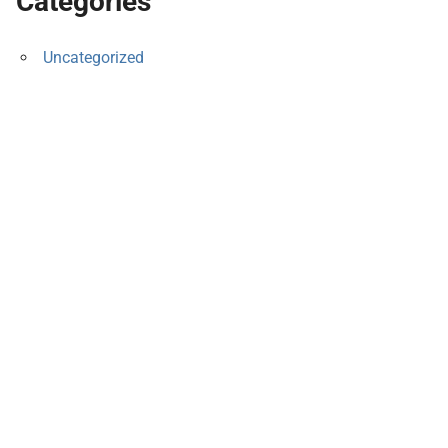
Categories
Uncategorized