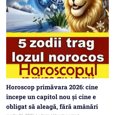
Horoscop primăvara 2026: cine
începe un capitol nou și cine e
obligat să aleagă, fără amânări