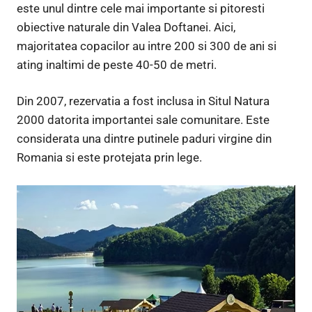
este unul dintre cele mai importante si pitoresti
obiective naturale din Valea Doftanei. Aici,
majoritatea copacilor au intre 200 si 300 de ani si
ating inaltimi de peste 40-50 de metri.
Din 2007, rezervatia a fost inclusa in Situl Natura
2000 datorita importantei sale comunitare. Este
considerata una dintre putinele paduri virgine din
Romania si este protejata prin lege.