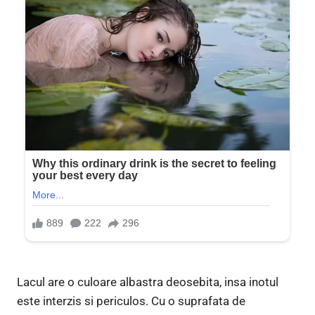
Lacul are o culoare albastra deosebita, insa inotul
este interzis si periculos. Cu o suprafata de