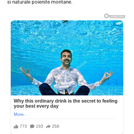
si naturale poienite montane.