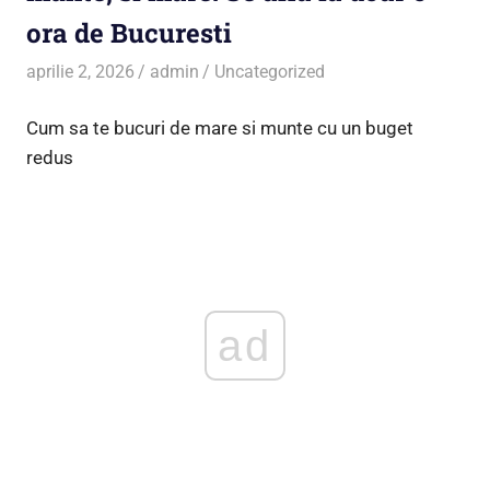
ora de Bucuresti
aprilie 2, 2026
admin
Uncategorized
Cum sa te bucuri de mare si munte cu un buget
redus
ad