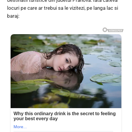
locuri pe care ar trebui sa le vizitezi, pe langa lac si
baraj: