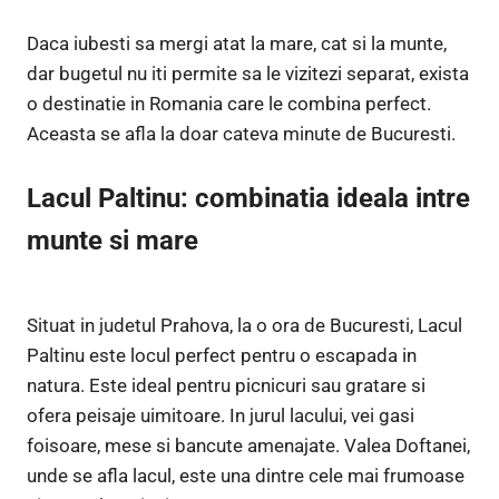
Daca iubesti sa mergi atat la mare, cat si la munte,
dar bugetul nu iti permite sa le vizitezi separat, exista
o destinatie in Romania care le combina perfect.
Aceasta se afla la doar cateva minute de Bucuresti.
Lacul Paltinu: combinatia ideala intre
munte si mare
Situat in judetul Prahova, la o ora de Bucuresti, Lacul
Paltinu este locul perfect pentru o escapada in
natura. Este ideal pentru picnicuri sau gratare si
ofera peisaje uimitoare. In jurul lacului, vei gasi
foisoare, mese si bancute amenajate. Valea Doftanei,
unde se afla lacul, este una dintre cele mai frumoase