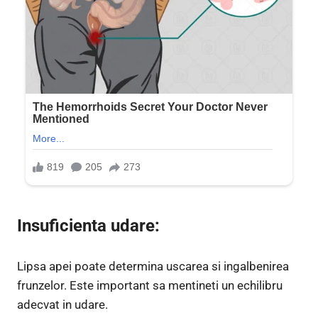
Insuficienta udare:
Lipsa apei poate determina uscarea si ingalbenirea
frunzelor. Este important sa mentineti un echilibru
adecvat in udare.