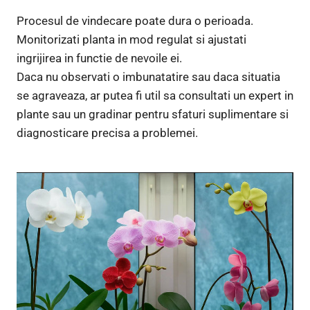
Procesul de vindecare poate dura o perioada.
Monitorizati planta in mod regulat si ajustati
ingrijirea in functie de nevoile ei.
Daca nu observati o imbunatatire sau daca situatia
se agraveaza, ar putea fi util sa consultati un expert in
plante sau un gradinar pentru sfaturi suplimentare si
diagnosticare precisa a problemei.