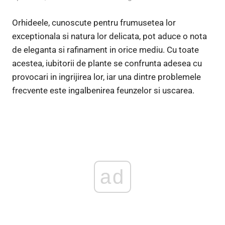
Orhideele, cunoscute pentru frumusetea lor
exceptionala si natura lor delicata, pot aduce o nota
de eleganta si rafinament in orice mediu. Cu toate
acestea, iubitorii de plante se confrunta adesea cu
provocari in ingrijirea lor, iar una dintre problemele
frecvente este ingalbenirea feunzelor si uscarea.
ad