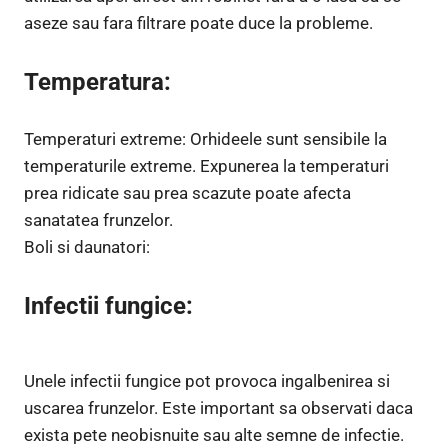
aseze sau fara filtrare poate duce la probleme.
Temperatura:
Temperaturi extreme: Orhideele sunt sensibile la
temperaturile extreme. Expunerea la temperaturi
prea ridicate sau prea scazute poate afecta
sanatatea frunzelor.
Boli si daunatori:
Infectii fungice:
Unele infectii fungice pot provoca ingalbenirea si
uscarea frunzelor. Este important sa observati daca
exista pete neobisnuite sau alte semne de infectie.