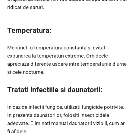
ridicat de saruri.
Temperatura:
Mentineti o temperatura constanta si evitati
expunerea la temperaturi extreme. Orhideele
apreciaza diferente usoare intre temperaturile diurne
si cele nocturne.
Tratati infectiile si daunatorii:
In caz de infectii fungice, utilizati fungicide potrivite.
In prezenta daunatorilor, folositi insecticidele
adecvate. Eliminati manual daunatorii vizibili, cum ar
fi afidele.