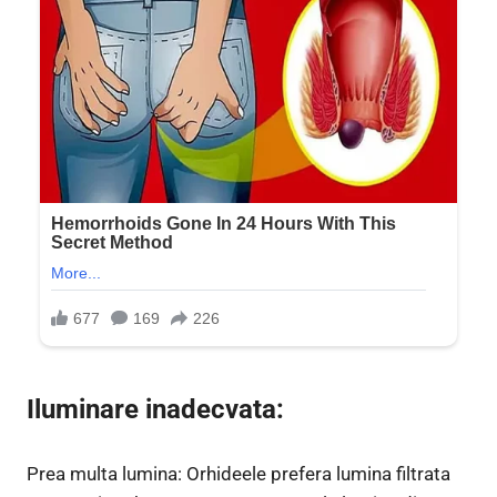
Iluminare inadecvata:
Prea multa lumina: Orhideele prefera lumina filtrata