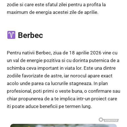
zodie si care este sfatul zilei pentru a profita la
maximum de energia acestei zile de aprilie.
Berbec
Pentru nativii Berbec, ziua de 18 aprilie 2026 vine cu
un val de energie pozitiva si cu dorinta puternica de a
schimba ceva important in viata lor. Este una dintre
zodiile favorizate de astre, iar norocul apare exact
acolo unde parea ca lucrurile stagneaza. In plan
profesional, poti primi o veste buna, o confirmare sau
chiar propunerea de a te implica intr-un proiect care
iti poate aduce beneficii pe termen lung.