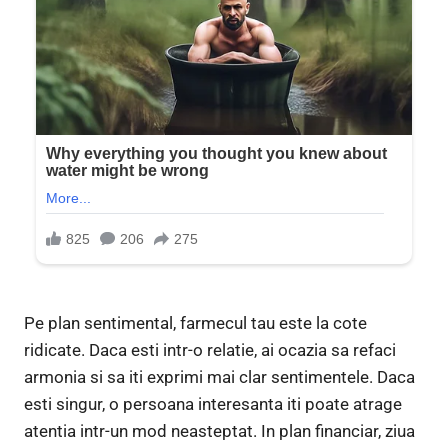
Pe plan sentimental, farmecul tau este la cote
ridicate. Daca esti intr-o relatie, ai ocazia sa refaci
armonia si sa iti exprimi mai clar sentimentele. Daca
esti singur, o persoana interesanta iti poate atrage
atentia intr-un mod neasteptat. In plan financiar, ziua