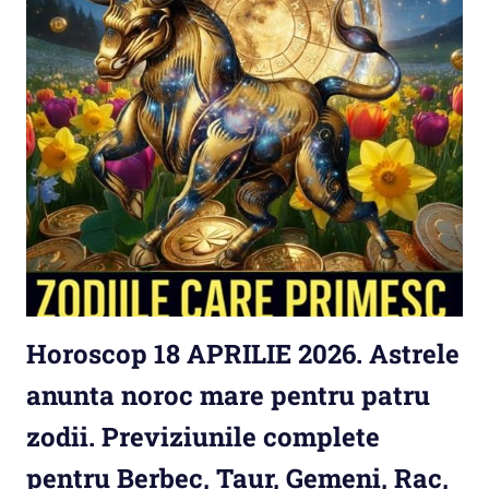
Horoscop 18 APRILIE 2026. Astrele
anunta noroc mare pentru patru
zodii. Previziunile complete
pentru Berbec, Taur, Gemeni, Rac,