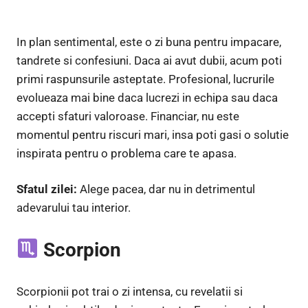
In plan sentimental, este o zi buna pentru impacare,
tandrete si confesiuni. Daca ai avut dubii, acum poti
primi raspunsurile asteptate. Profesional, lucrurile
evolueaza mai bine daca lucrezi in echipa sau daca
accepti sfaturi valoroase. Financiar, nu este
momentul pentru riscuri mari, insa poti gasi o solutie
inspirata pentru o problema care te apasa.
Sfatul zilei:
Alege pacea, dar nu in detrimentul
adevarului tau interior.
Scorpion
Scorpionii pot trai o zi intensa, cu revelatii si