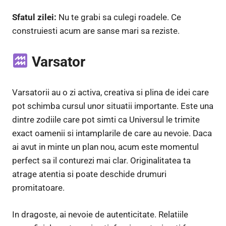
Sfatul zilei:
Nu te grabi sa culegi roadele. Ce
construiesti acum are sanse mari sa reziste.
Varsator
Varsatorii au o zi activa, creativa si plina de idei care
pot schimba cursul unor situatii importante. Este una
dintre zodiile care pot simti ca Universul le trimite
exact oamenii si intamplarile de care au nevoie. Daca
ai avut in minte un plan nou, acum este momentul
perfect sa il conturezi mai clar. Originalitatea ta
atrage atentia si poate deschide drumuri
promitatoare.
In dragoste, ai nevoie de autenticitate. Relatiile