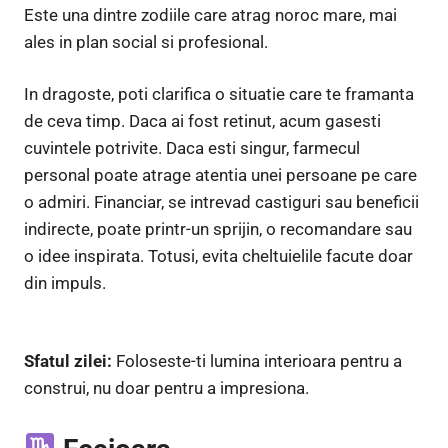
Este una dintre zodiile care atrag noroc mare, mai
ales in plan social si profesional.
In dragoste, poti clarifica o situatie care te framanta
de ceva timp. Daca ai fost retinut, acum gasesti
cuvintele potrivite. Daca esti singur, farmecul
personal poate atrage atentia unei persoane pe care
o admiri. Financiar, se intrevad castiguri sau beneficii
indirecte, poate printr-un sprijin, o recomandare sau
o idee inspirata. Totusi, evita cheltuielile facute doar
din impuls.
Sfatul zilei:
Foloseste-ti lumina interioara pentru a
construi, nu doar pentru a impresiona.