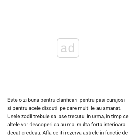
ad
Este o zi buna pentru clarificari, pentru pasi curajosi
si pentru acele discutii pe care multi le-au amanat.
Unele zodii trebuie sa lase trecutul in urma, in timp ce
altele vor descoperi ca au mai multa forta interioara
decat credeau. Afla ce iti rezerva astrele in functie de