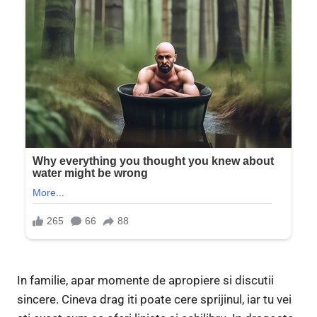
In familie, apar momente de apropiere si discutii
sincere. Cineva drag iti poate cere sprijinul, iar tu vei