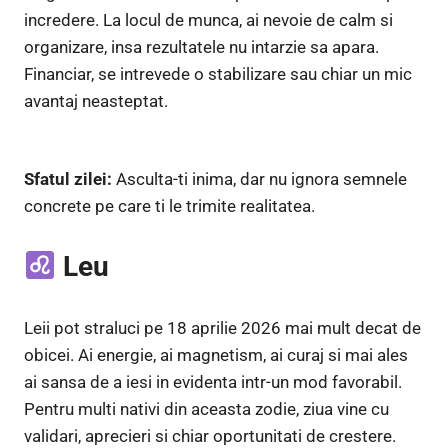
incredere. La locul de munca, ai nevoie de calm si
organizare, insa rezultatele nu intarzie sa apara.
Financiar, se intrevede o stabilizare sau chiar un mic
avantaj neasteptat.
Sfatul zilei:
Asculta-ti inima, dar nu ignora semnele
concrete pe care ti le trimite realitatea.
Leu
Leii pot straluci pe 18 aprilie 2026 mai mult decat de
obicei. Ai energie, ai magnetism, ai curaj si mai ales
ai sansa de a iesi in evidenta intr-un mod favorabil.
Pentru multi nativi din aceasta zodie, ziua vine cu
validari, aprecieri si chiar oportunitati de crestere.