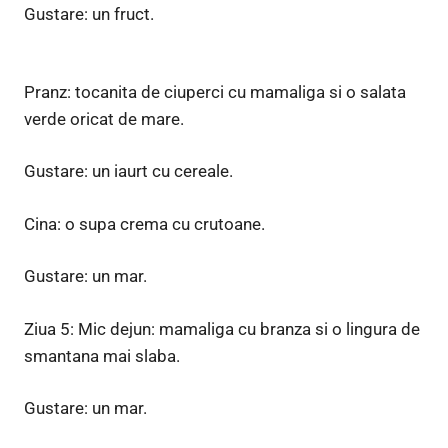
Gustare: un fruct.
Pranz: tocanita de ciuperci cu mamaliga si o salata
verde oricat de mare.
Gustare: un iaurt cu cereale.
Cina: o supa crema cu crutoane.
Gustare: un mar.
Ziua 5: Mic dejun: mamaliga cu branza si o lingura de
smantana mai slaba.
Gustare: un mar.