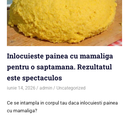
Inlocuieste painea cu mamaliga
pentru o saptamana. Rezultatul
este spectaculos
iunie 14, 2026
admin
Uncategorized
Ce se intampla in corpul tau daca inlocuiesti painea
cu mamaliga?