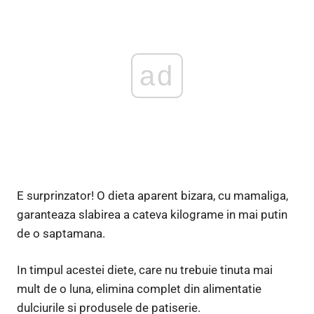
ad
E surprinzator! O dieta aparent bizara, cu mamaliga,
garanteaza slabirea a cateva kilograme in mai putin
de o saptamana.
In timpul acestei diete, care nu trebuie tinuta mai
mult de o luna, elimina complet din alimentatie
dulciurile si produsele de patiserie.