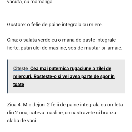
vacuta, cu mamaliga.
Gustare: o felie de paine integrala cu miere.
Cina: o salata verde cu o mana de paste integrale
fierte, putin ulei de masline, sos de mustar si lamaie.
Citește
Cea mai puternica rugaciune a zilei de
miercuri. Rosteste-o si vei avea parte de spor in
toate
Ziua 4: Mic dejun: 2 felii de paine integrala cu omleta
din 2 oua, cateva masline, un castravete si branza
slaba de vaci.