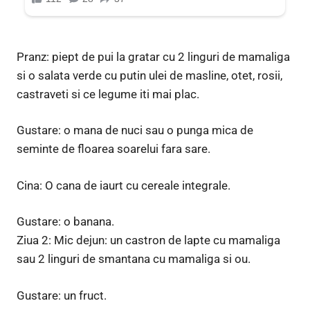
Pranz: piept de pui la gratar cu 2 linguri de mamaliga
si o salata verde cu putin ulei de masline, otet, rosii,
castraveti si ce legume iti mai plac.
Gustare: o mana de nuci sau o punga mica de
seminte de floarea soarelui fara sare.
Cina: O cana de iaurt cu cereale integrale.
Gustare: o banana.
Ziua 2: Mic dejun: un castron de lapte cu mamaliga
sau 2 linguri de smantana cu mamaliga si ou.
Gustare: un fruct.