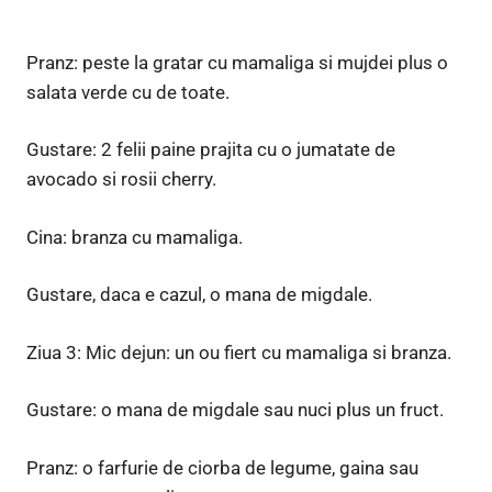
Pranz: peste la gratar cu mamaliga si mujdei plus o
salata verde cu de toate.
Gustare: 2 felii paine prajita cu o jumatate de
avocado si rosii cherry.
Cina: branza cu mamaliga.
Gustare, daca e cazul, o mana de migdale.
Ziua 3: Mic dejun: un ou fiert cu mamaliga si branza.
Gustare: o mana de migdale sau nuci plus un fruct.
Pranz: o farfurie de ciorba de legume, gaina sau