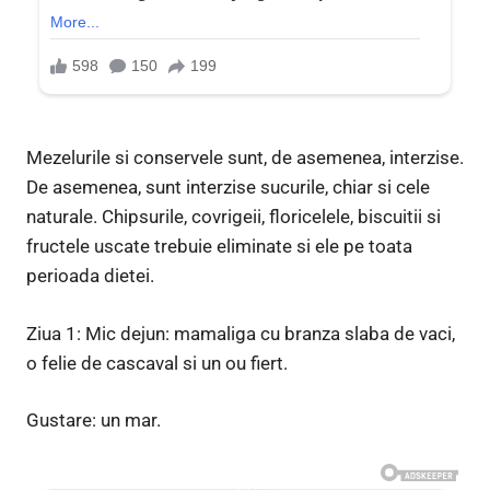
Mezelurile si conservele sunt, de asemenea, interzise.
De asemenea, sunt interzise sucurile, chiar si cele
naturale. Chipsurile, covrigeii, floricelele, biscuitii si
fructele uscate trebuie eliminate si ele pe toata
perioada dietei.
Ziua 1: Mic dejun: mamaliga cu branza slaba de vaci,
o felie de cascaval si un ou fiert.
Gustare: un mar.