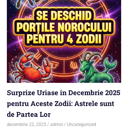
Surprize Uriase in Decembrie 2025
pentru Aceste Zodii: Astrele sunt
de Partea Lor
decembrie 22, 2025
admin
Uncategorized