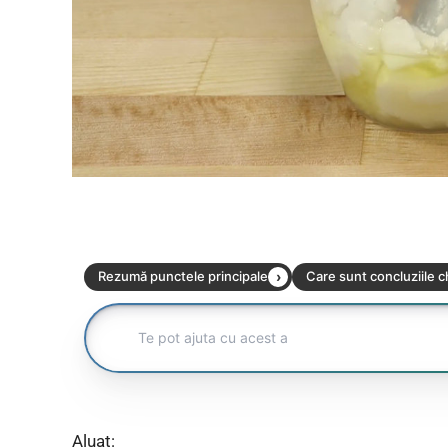
Aluat: