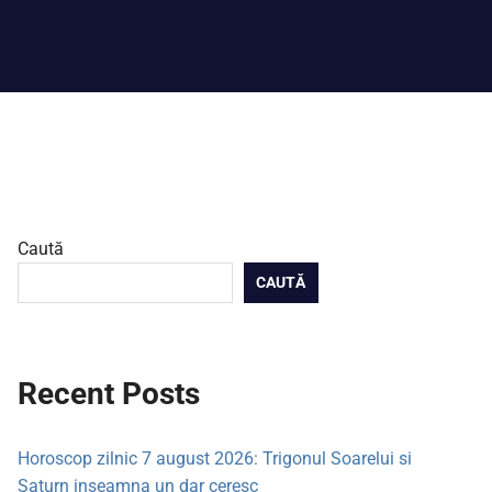
Caută
CAUTĂ
Recent Posts
Horoscop zilnic 7 august 2026: Trigonul Soarelui si
Saturn inseamna un dar ceresc