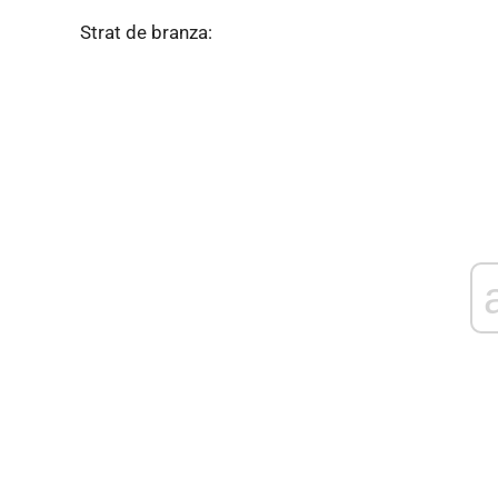
Strat de branza: