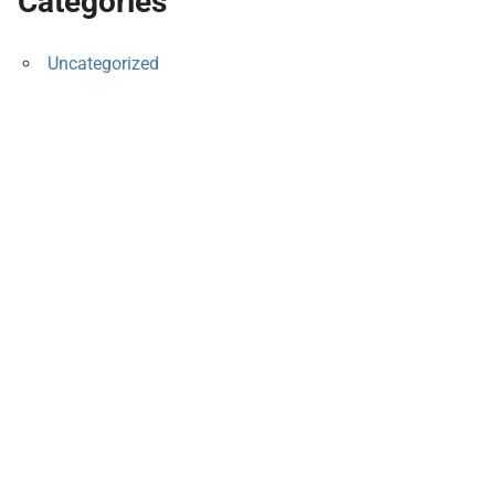
Categories
Uncategorized