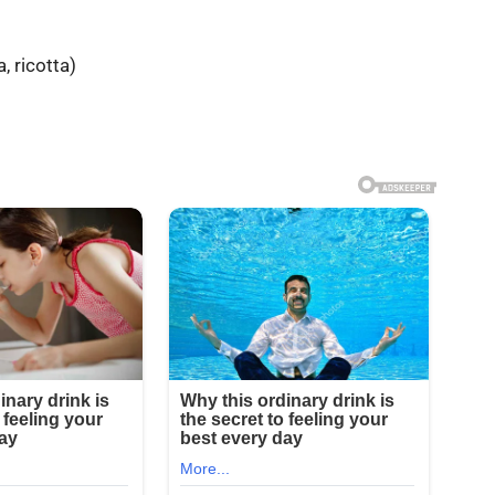
, ricotta)