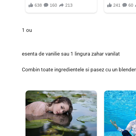
1 ou
esenta de vanilie sau 1 lingura zahar vanilat
Combin toate ingredientele si pasez cu un blende