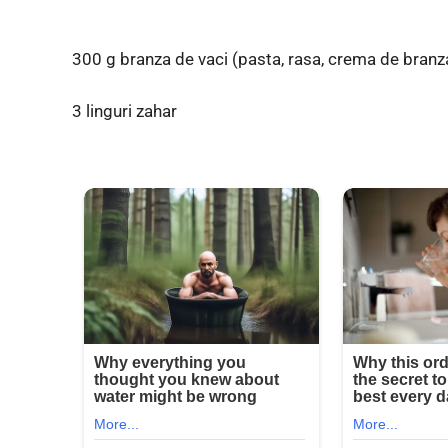
300 g branza de vaci (pasta, rasa, crema de branza
3 linguri zahar