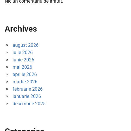
Niciun comentariu de arătat.
Archives
august 2026
iulie 2026
iunie 2026
mai 2026
aprilie 2026
martie 2026
februarie 2026
ianuarie 2026
decembrie 2025