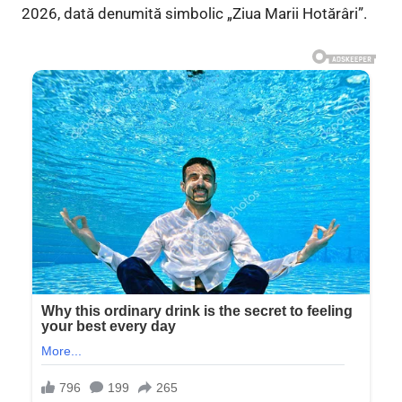
2026, dată denumită simbolic „Ziua Marii Hotărâri”.