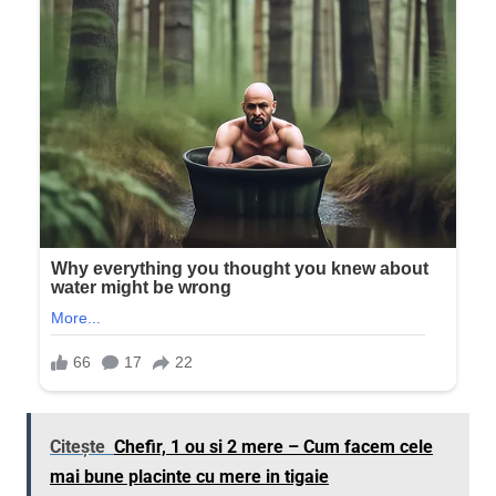
Citește
Chefir, 1 ou si 2 mere – Cum facem cele
mai bune placinte cu mere in tigaie