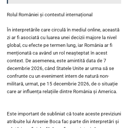
Rolul României și contextul internațional
În interpretările care circulă în mediul online, această
zi ar fi asociată cu luarea unei decizii majore la nivel
global, cu efecte pe termen lung, iar România ar fi
menționată ca având un rol neașteptat în acest
context. De asemenea, este amintită data de 7
decembrie 2026, când Statele Unite ar urma să se
confrunte cu un eveniment intern de natură non-
militară, urmat, pe 15 decembrie 2026, de o situație
care ar influența relațiile dintre România și America.
Este important de subliniat că toate aceste previziuni
atribuite lui Arsenie Boca fac parte din interpretări și