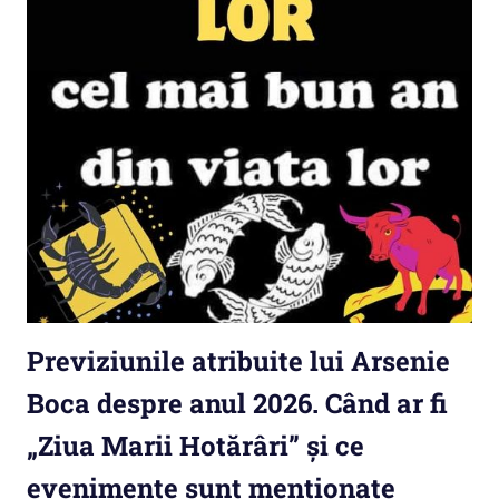
Previziunile atribuite lui Arsenie
Boca despre anul 2026. Când ar fi
„Ziua Marii Hotărâri” și ce
evenimente sunt menționate