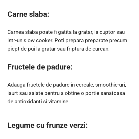
Carne slaba:
Carnea slaba poate fi gatita la gratar, la cuptor sau
intr-un slow cooker. Poti prepara preparate precum
piept de pui la gratar sau friptura de curcan.
Fructele de padure:
Adauga fructele de padure in cereale, smoothie-uri,
iaurt sau salate pentru a obtine o portie sanatoasa
de antioxidanti si vitamine.
Legume cu frunze verzi: