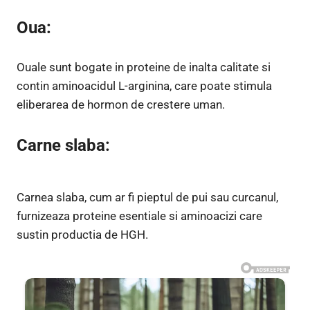
Oua:
Ouale sunt bogate in proteine de inalta calitate si
contin aminoacidul L-arginina, care poate stimula
eliberarea de hormon de crestere uman.
Carne slaba:
Carnea slaba, cum ar fi pieptul de pui sau curcanul,
furnizeaza proteine esentiale si aminoacizi care
sustin productia de HGH.