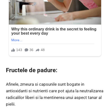
Fructele de padure:
Afinele, zmeura si capsunile sunt bogate in
antioxidanti si nutrienti care pot ajuta la neutralizarea
radicalilor liberi si la mentinerea unui aspect tanar al
pielii.