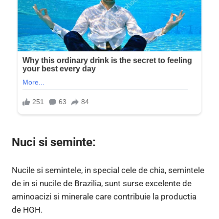
Nuci si seminte:
Nucile si semintele, in special cele de chia, semintele
de in si nucile de Brazilia, sunt surse excelente de
aminoacizi si minerale care contribuie la productia
de HGH.