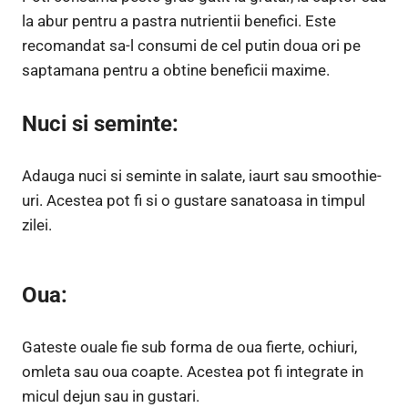
la abur pentru a pastra nutrientii benefici. Este
recomandat sa-l consumi de cel putin doua ori pe
saptamana pentru a obtine beneficii maxime.
Nuci si seminte:
Adauga nuci si seminte in salate, iaurt sau smoothie-
uri. Acestea pot fi si o gustare sanatoasa in timpul
zilei.
Oua:
Gateste ouale fie sub forma de oua fierte, ochiuri,
omleta sau oua coapte. Acestea pot fi integrate in
micul dejun sau in gustari.