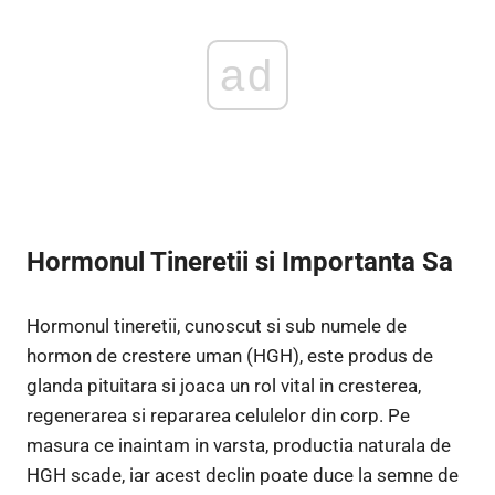
ad
Hormonul Tineretii si Importanta Sa
Hormonul tineretii, cunoscut si sub numele de
hormon de crestere uman (HGH), este produs de
glanda pituitara si joaca un rol vital in cresterea,
regenerarea si repararea celulelor din corp. Pe
masura ce inaintam in varsta, productia naturala de
HGH scade, iar acest declin poate duce la semne de