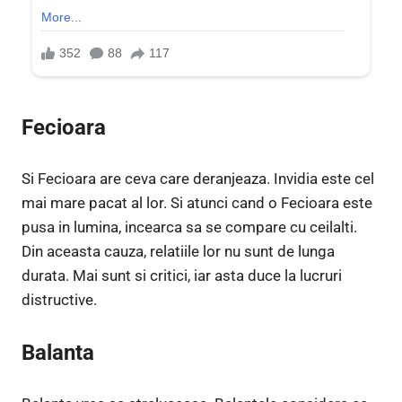
Fecioara
Si Fecioara are ceva care deranjeaza. Invidia este cel
mai mare pacat al lor. Si atunci cand o Fecioara este
pusa in lumina, incearca sa se compare cu ceilalti.
Din aceasta cauza, relatiile lor nu sunt de lunga
durata. Mai sunt si critici, iar asta duce la lucruri
distructive.
Balanta