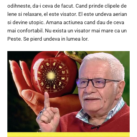
odihneste, da-i ceva de facut. Cand prinde clipele de
lene si relaxare, el este visator. El este undeva aerian
si devine utopic. Amana actiunea cand dau de ceva
mai confortabil. Nu exista un visator mai mare ca un
Peste. Se pierd undeva in lumea lor.