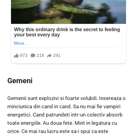
Gemeni
Gemenii sunt explozivi si foarte volubili. Insereaza o
minciunica din cand in cand. Sa nu mai fie vampiri
energetici. Cand patrundeti intr-un colectiv absorb
toate energiile. Au doua fete. Mint in legatura cu
orice. Ce mai rau lucru este sa-i spui ca este