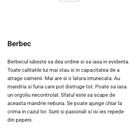
Berbec
Berbecul iubeste sa dea ordine si sa iasa in evidenta.
Toate calitatile lui mai stau si in capacitatea de a
atrage oamenii. Mai are si o latura intunecata. Au
mandria si furia care pot distruge tot. Poate sa iasa
un orgoliu necontrolat. Sfatul este sa scape de
aceasta mandrie nebuna. Se poate ajunge chiar la
crima in cazul lor. Sunt si pasionali si isi ies repede
din pepeni.