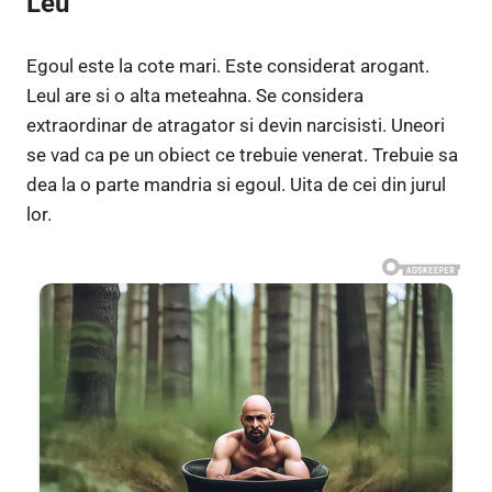
Leu
Egoul este la cote mari. Este considerat arogant.
Leul are si o alta meteahna. Se considera
extraordinar de atragator si devin narcisisti. Uneori
se vad ca pe un obiect ce trebuie venerat. Trebuie sa
dea la o parte mandria si egoul. Uita de cei din jurul
lor.