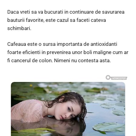
Daca vreti sa va bucurati in continuare de savurarea
bauturii favorite, este cazul sa faceti cateva
schimbari.
Cafeaua este o sursa importanta de antioxidanti
foarte eficienti in prevenirea unor boli maligne cum ar
fi cancerul de colon. Nimeni nu contesta asta.