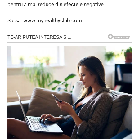
pentru a mai reduce din efectele negative.
Sursa: www.myhealthyclub.com