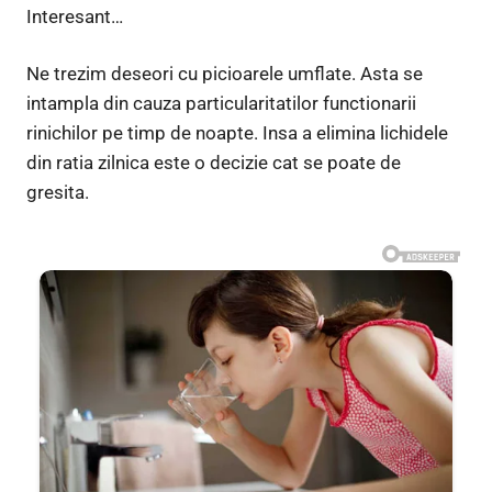
Interesant…
Ne trezim deseori cu picioarele umflate. Asta se
intampla din cauza particularitatilor functionarii
rinichilor pe timp de noapte. Insa a elimina lichidele
din ratia zilnica este o decizie cat se poate de
gresita.