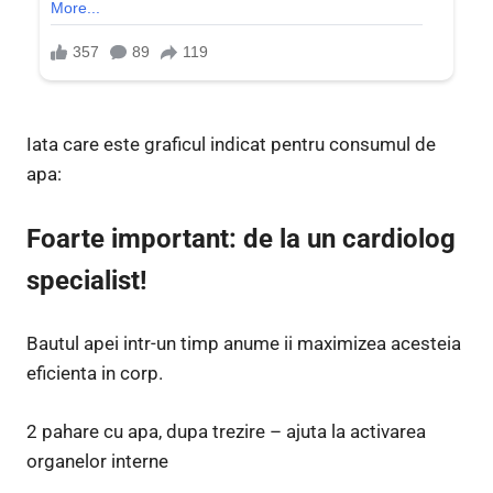
Iata care este graficul indicat pentru consumul de
apa:
Foarte important: de la un cardiolog
specialist!
Bautul apei intr-un timp anume ii maximizea acesteia
eficienta in corp.
2 pahare cu apa, dupa trezire – ajuta la activarea
organelor interne