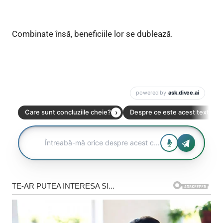
Combinate însă, beneficiile lor se dublează.