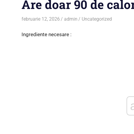
Are doar 90 de calor
februarie 12, 2026
admin
Uncategorized
Ingrediente necesare :