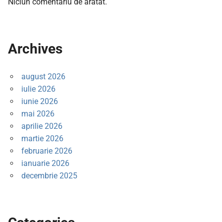
Niciun comentariu de arătat.
Archives
august 2026
iulie 2026
iunie 2026
mai 2026
aprilie 2026
martie 2026
februarie 2026
ianuarie 2026
decembrie 2025