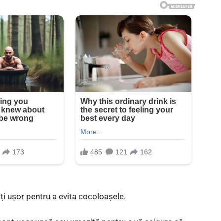
 ușor pentru a evita cocoloașele.