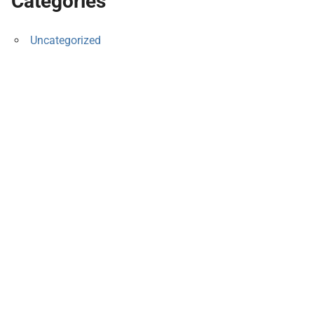
Categories
Uncategorized