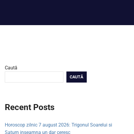
Caută
CAUTĂ
Recent Posts
Horoscop zilnic 7 august 2026: Trigonul Soarelui si
Saturn inseamna un dar ceresc