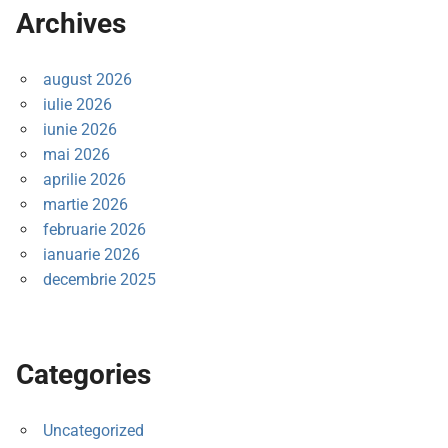
Archives
august 2026
iulie 2026
iunie 2026
mai 2026
aprilie 2026
martie 2026
februarie 2026
ianuarie 2026
decembrie 2025
Categories
Uncategorized