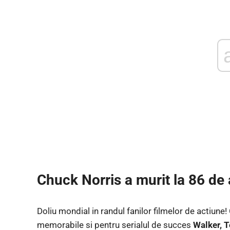
Chuck Norris a murit la 86 de
Doliu mondial in randul fanilor filmelor de actiune!
memorabile si pentru serialul de succes
Walker, 