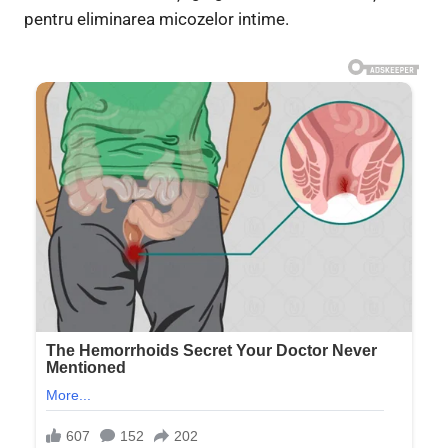
pentru eliminarea micozelor intime.