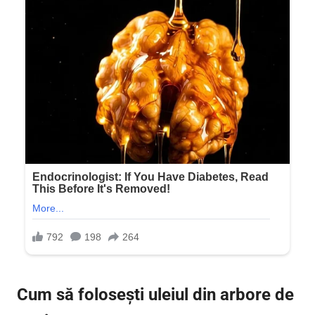
Cum să folosești uleiul din arbore de