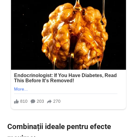
Combinații ideale pentru efecte