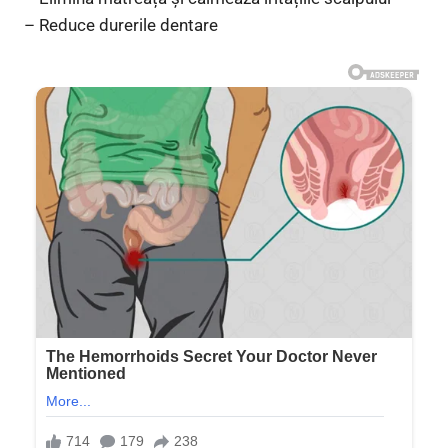
– Reduce durerile dentare