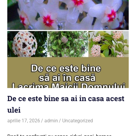
De ce este bine sa ai in casa acest
ulei
aprilie 17, 2026
admin
Uncategorized