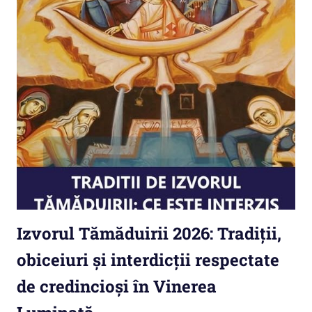
Izvorul Tămăduirii 2026: Tradiții,
obiceiuri și interdicții respectate
de credincioși în Vinerea