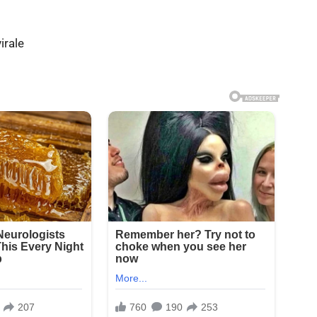
irale