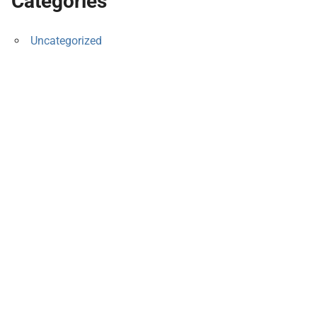
Categories
Uncategorized