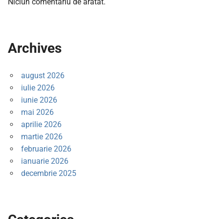
Niciun comentariu de arătat.
Archives
august 2026
iulie 2026
iunie 2026
mai 2026
aprilie 2026
martie 2026
februarie 2026
ianuarie 2026
decembrie 2025