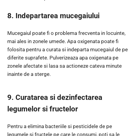
8. Indepartarea mucegaiului
Mucegaiul poate fi o problema frecventa in locuinte,
mai ales in zonele umede. Apa oxigenata poate fi
folosita pentru a curata si indeparta mucegaiul de pe
diferite suprafete. Pulverizeaza apa oxigenata pe
zonele afectate si lasa sa actioneze cateva minute
inainte de a sterge.
9. Curatarea si dezinfectarea
legumelor si fructelor
Pentru a elimina bacteriile si pesticidele de pe
legumele si fructele pe care le consumi, poti sa le