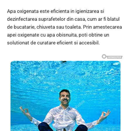
Apa oxigenata este eficienta in igienizarea si
dezinfectarea suprafetelor din casa, cum ar fi blatul
de bucatarie, chiuveta sau toaleta. Prin amestecarea
apei oxigenate cu apa obisnuita, poti obtine un
solutionat de curatare eficient si accesibil.