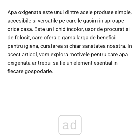
Apa oxigenata este unul dintre acele produse simple,
accesibile si versatile pe care le gasim in aproape
orice casa. Este un lichid incolor, usor de procurat si
de folosit, care ofera o gama larga de beneficii
pentru igiena, curatarea si chiar sanatatea noastra. In
acest articol, vom explora motivele pentru care apa
oxigenata ar trebui sa fie un element esential in
fiecare gospodarie.
ad