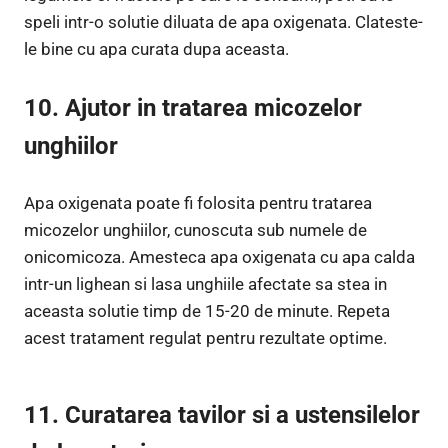
speli intr-o solutie diluata de apa oxigenata. Clateste-
le bine cu apa curata dupa aceasta.
10. Ajutor in tratarea micozelor
unghiilor
Apa oxigenata poate fi folosita pentru tratarea
micozelor unghiilor, cunoscuta sub numele de
onicomicoza. Amesteca apa oxigenata cu apa calda
intr-un lighean si lasa unghiile afectate sa stea in
aceasta solutie timp de 15-20 de minute. Repeta
acest tratament regulat pentru rezultate optime.
11. Curatarea tavilor si a ustensilelor