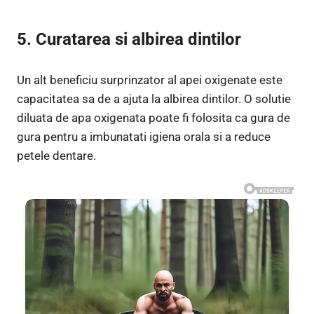
5. Curatarea si albirea dintilor
Un alt beneficiu surprinzator al apei oxigenate este
capacitatea sa de a ajuta la albirea dintilor. O solutie
diluata de apa oxigenata poate fi folosita ca gura de
gura pentru a imbunatati igiena orala si a reduce
petele dentare.