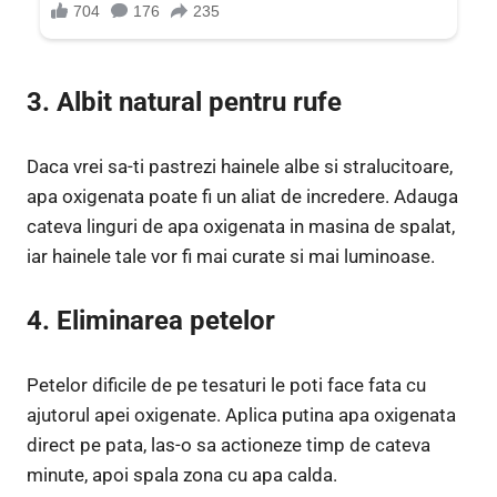
3. Albit natural pentru rufe
Daca vrei sa-ti pastrezi hainele albe si stralucitoare,
apa oxigenata poate fi un aliat de incredere. Adauga
cateva linguri de apa oxigenata in masina de spalat,
iar hainele tale vor fi mai curate si mai luminoase.
4. Eliminarea petelor
Petelor dificile de pe tesaturi le poti face fata cu
ajutorul apei oxigenate. Aplica putina apa oxigenata
direct pe pata, las-o sa actioneze timp de cateva
minute, apoi spala zona cu apa calda.