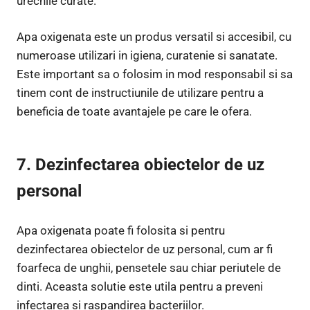
urechile curate.
Apa oxigenata este un produs versatil si accesibil, cu
numeroase utilizari in igiena, curatenie si sanatate.
Este important sa o folosim in mod responsabil si sa
tinem cont de instructiunile de utilizare pentru a
beneficia de toate avantajele pe care le ofera.
7. Dezinfectarea obiectelor de uz
personal
Apa oxigenata poate fi folosita si pentru
dezinfectarea obiectelor de uz personal, cum ar fi
foarfeca de unghii, pensetele sau chiar periutele de
dinti. Aceasta solutie este utila pentru a preveni
infectarea si raspandirea bacteriilor.