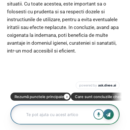
situatii. Cu toate acestea, este important sa o
folosesti cu prudenta si sa respecti dozele si
instructiunile de utilizare, pentru a evita eventualele
iritatii sau efecte neplacute. In concluzie, avand apa
oxigenata la indemana, poti beneficia de multe
avantaje in domeniul igienei, curateniei si sanatatii,
intr-un mod accesibil si eficient.