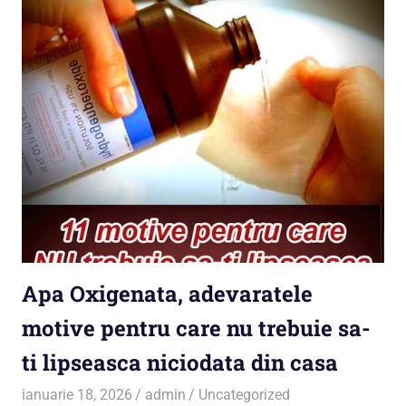
Apa Oxigenata, adevaratele
motive pentru care nu trebuie sa-
ti lipseasca niciodata din casa
ianuarie 18, 2026
admin
Uncategorized