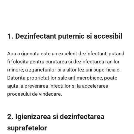
1. Dezinfectant puternic si accesibil
Apa oxigenata este un excelent dezinfectant, putand
fi folosita pentru curatarea si dezinfectarea ranilor
minore, a zgarieturilor si a altor leziuni superficiale.
Datorita proprietatilor sale antimicrobiene, poate
ajuta la prevenirea infectiilor si la accelerarea
procesului de vindecare.
2. Igienizarea si dezinfectarea
suprafetelor